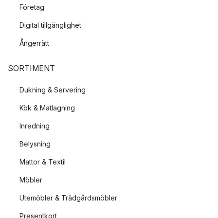
Företag
Digital tillgänglighet
Ångerrätt
SORTIMENT
Dukning & Servering
Kök & Matlagning
Inredning
Belysning
Mattor & Textil
Möbler
Utemöbler & Trädgårdsmöbler
Presentkort