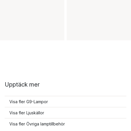
Upptäck mer
Visa fler G9-Lampor
Visa fler Ljuskällor
Visa fler Övriga lamptillbehör