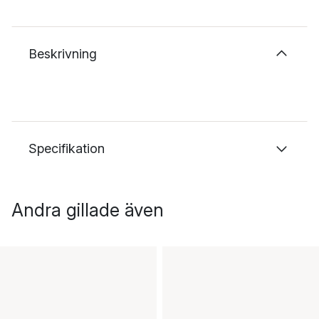
Beskrivning
Specifikation
Andra gillade även