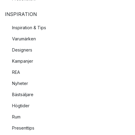
INSPIRATION
Inspiration & Tips
Varumärken
Designers
Kampanjer
REA
Nyheter
Bästsäljare
Högtider
Rum
Presenttips