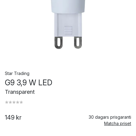
Star Trading
G9 3,9 W LED
Transparent
149 kr
30 dagars prisgaranti
Matcha priset