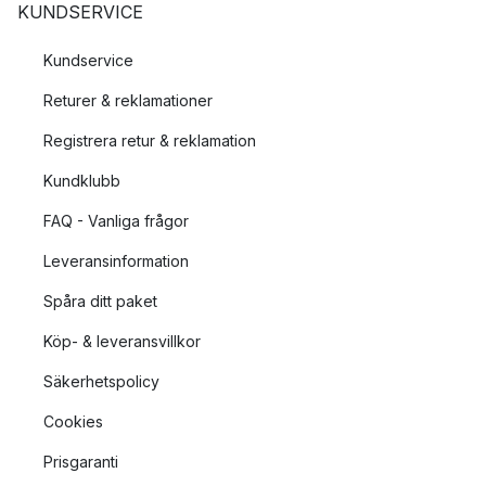
KUNDSERVICE
Kundservice
Returer & reklamationer
Registrera retur & reklamation
Kundklubb
FAQ - Vanliga frågor
Leveransinformation
Spåra ditt paket
Köp- & leveransvillkor
Säkerhetspolicy
Cookies
Prisgaranti