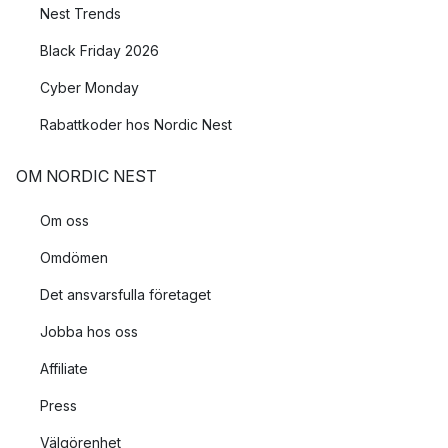
Nest Trends
Black Friday 2026
Cyber Monday
Rabattkoder hos Nordic Nest
OM NORDIC NEST
Om oss
Omdömen
Det ansvarsfulla företaget
Jobba hos oss
Affiliate
Press
Välgörenhet