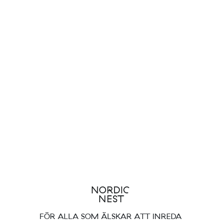
FÖR ALLA SOM ÄLSKAR ATT INREDA