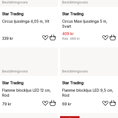
Beställningsvara
Beställningsvara
Star Trading
Star Trading
Circus ljusslinga 4,05 m, Vit
Circus Maxi ljusslinga 5 m,
Svart
409 kr
339 kr
Rek.
489 kr
Beställningsvara
Beställningsvara
Star Trading
Star Trading
Flamme blockljus LED 12 cm,
Flamme blockljus LED 9,5 cm,
Röd
Röd
79 kr
69 kr