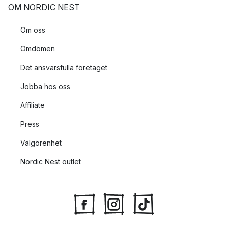
OM NORDIC NEST
Om oss
Omdömen
Det ansvarsfulla företaget
Jobba hos oss
Affiliate
Press
Välgörenhet
Nordic Nest outlet