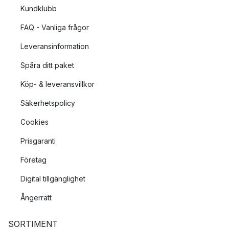
Kundklubb
FAQ - Vanliga frågor
Leveransinformation
Spåra ditt paket
Köp- & leveransvillkor
Säkerhetspolicy
Cookies
Prisgaranti
Företag
Digital tillgänglighet
Ångerrätt
SORTIMENT