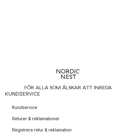
FÖR ALLA SOM ÄLSKAR ATT INREDA
KUNDSERVICE
Kundservice
Returer & reklamationer
Registrera retur & reklamation