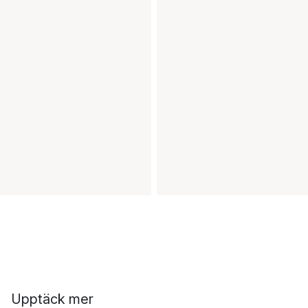
Upptäck mer