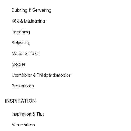
Dukning & Servering
Kök & Matlagning
Inredning
Belysning
Mattor & Textil
Möbler
Utemöbler & Trädgårdsmöbler
Presentkort
INSPIRATION
Inspiration & Tips
Varumärken