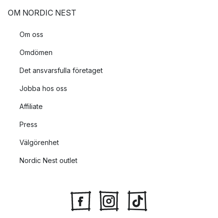
OM NORDIC NEST
Om oss
Omdömen
Det ansvarsfulla företaget
Jobba hos oss
Affiliate
Press
Välgörenhet
Nordic Nest outlet