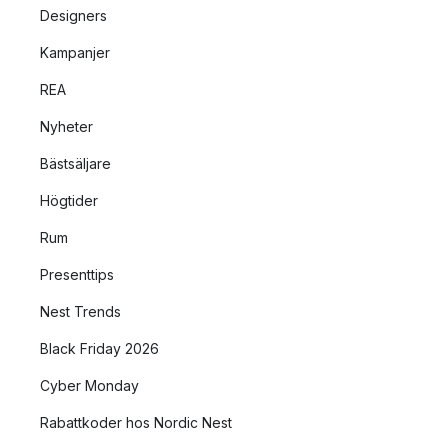
Designers
Kampanjer
REA
Nyheter
Bästsäljare
Högtider
Rum
Presenttips
Nest Trends
Black Friday 2026
Cyber Monday
Rabattkoder hos Nordic Nest