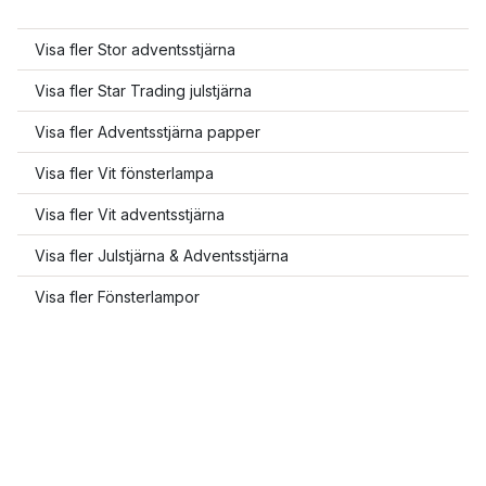
Visa fler Stor adventsstjärna
Visa fler Star Trading julstjärna
Visa fler Adventsstjärna papper
Visa fler Vit fönsterlampa
Visa fler Vit adventsstjärna
Visa fler Julstjärna & Adventsstjärna
Visa fler Fönsterlampor