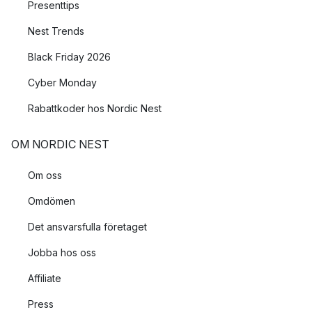
Presenttips
Nest Trends
Black Friday 2026
Cyber Monday
Rabattkoder hos Nordic Nest
OM NORDIC NEST
Om oss
Omdömen
Det ansvarsfulla företaget
Jobba hos oss
Affiliate
Press