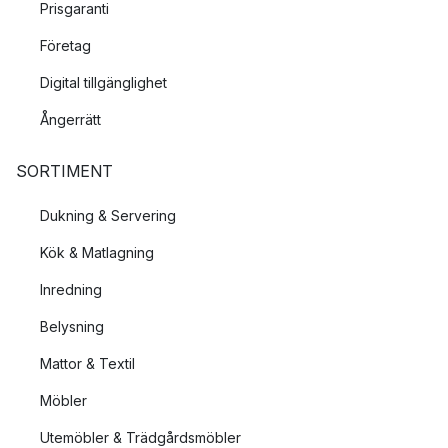
Prisgaranti
Företag
Digital tillgänglighet
Ångerrätt
SORTIMENT
Dukning & Servering
Kök & Matlagning
Inredning
Belysning
Mattor & Textil
Möbler
Utemöbler & Trädgårdsmöbler