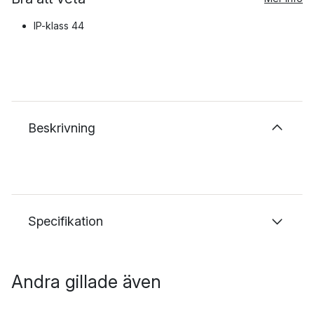
IP-klass 44
Beskrivning
Specifikation
Andra gillade även