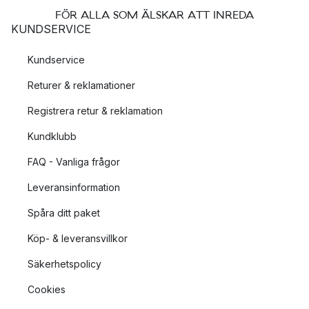
FÖR ALLA SOM ÄLSKAR ATT INREDA
KUNDSERVICE
Kundservice
Returer & reklamationer
Registrera retur & reklamation
Kundklubb
FAQ - Vanliga frågor
Leveransinformation
Spåra ditt paket
Köp- & leveransvillkor
Säkerhetspolicy
Cookies