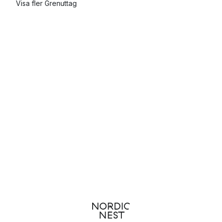
Visa fler Grenuttag