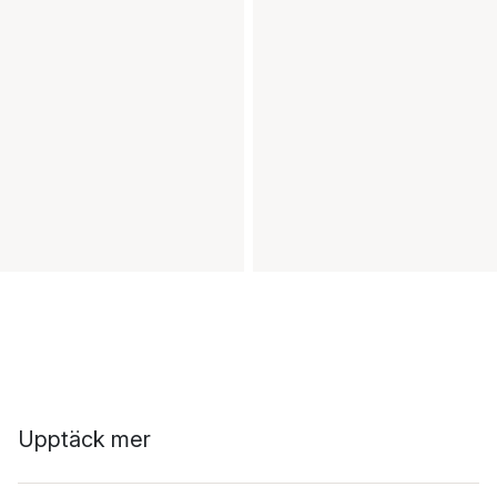
Upptäck mer