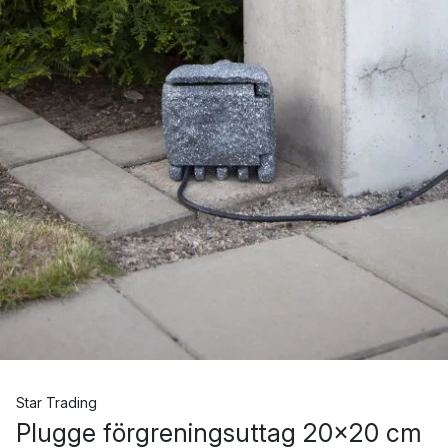
Star Trading
Plugge förgreningsuttag 20x20 cm