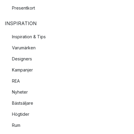
Presentkort
INSPIRATION
Inspiration & Tips
Varumärken
Designers
Kampanjer
REA
Nyheter
Bästsäljare
Högtider
Rum