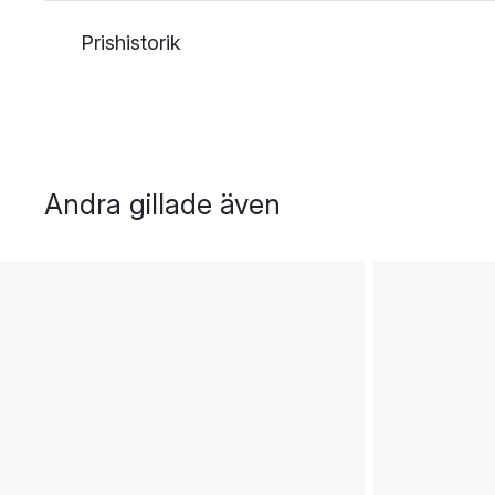
Prishistorik
Andra gillade även