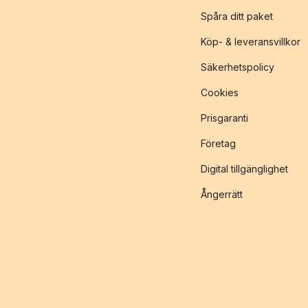
Spåra ditt paket
Köp- & leveransvillkor
Säkerhetspolicy
Cookies
Prisgaranti
Företag
Digital tillgänglighet
Ångerrätt