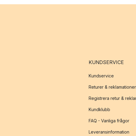
KUNDSERVICE
Kundservice
Returer & reklamationer
Registrera retur & rekl
Kundklubb
FAQ - Vanliga frågor
Leveransinformation