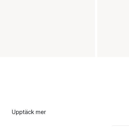
Upptäck mer