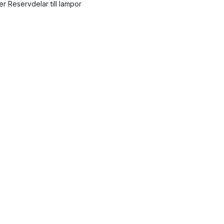
ler Reservdelar till lampor