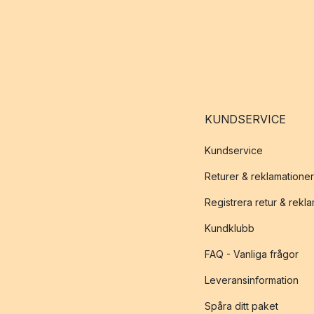
KUNDSERVICE
Kundservice
Returer & reklamationer
Registrera retur & rekl
Kundklubb
FAQ - Vanliga frågor
Leveransinformation
Spåra ditt paket