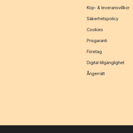
Köp- & leveransvillkor
Säkerhetspolicy
Cookies
Prisgaranti
Företag
Digital tillgänglighet
Ångerrätt