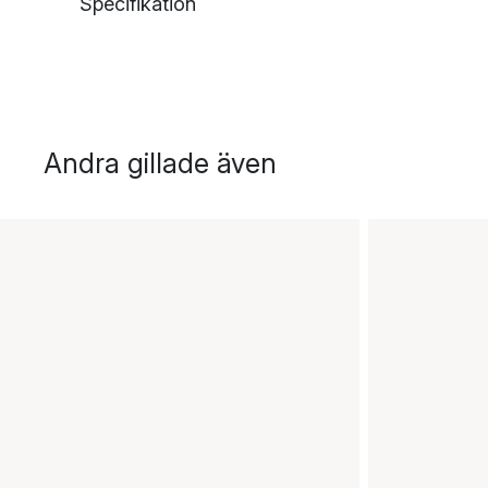
Specifikation
Andra gillade även