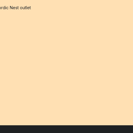
rdic Nest outlet