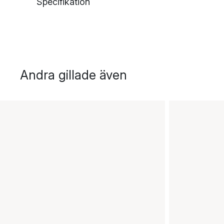
Specifikation
Andra gillade även