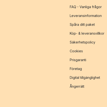
FAQ - Vanliga frågor
Leveransinformation
Spåra ditt paket
Köp- & leveransvillkor
Säkerhetspolicy
Cookies
Prisgaranti
Företag
Digital tillgänglighet
Ångerrätt