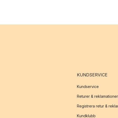
KUNDSERVICE
Kundservice
Returer & reklamationer
Registrera retur & rekl
Kundklubb