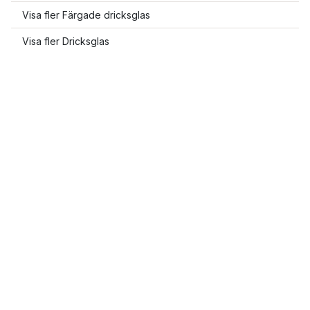
Visa fler Färgade dricksglas
Visa fler Dricksglas