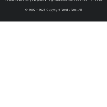
© 2002 - 2026 Copyright Nordic Nest AB