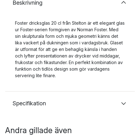
Beskrivning
Foster dricksglas 20 cl från Stelton är ett elegant glas
ur Foster-serien formgiven av Norman Foster. Med
sin skulpturala form och mjuka geometri känns det
lika vackert på dukningen som i vardagsbruk. Glaset
är utformat för att ge en behaglig känsla i handen
och lyfter presentationen av drycker vid middagar,
frukostar och fikastunder. En perfekt kombination av
funktion och tidlös design som gör vardagens
servering lite finare.
Specifikation
Andra gillade även