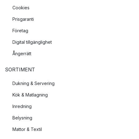
Cookies
Prisgaranti
Företag
Digital tillgänglighet
Ångerrätt
SORTIMENT
Dukning & Servering
Kök & Matlagning
Inredning
Belysning
Mattor & Textil