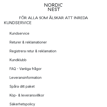
FÖR ALLA SOM ÄLSKAR ATT INREDA
KUNDSERVICE
Kundservice
Returer & reklamationer
Registrera retur & reklamation
Kundklubb
FAQ - Vanliga frågor
Leveransinformation
Spåra ditt paket
Köp- & leveransvillkor
Säkerhetspolicy