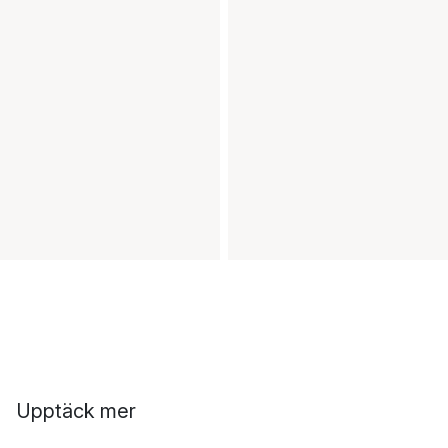
Upptäck mer