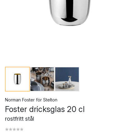
Norman Foster
för
Stelton
Foster dricksglas 20 cl
rostfritt stål