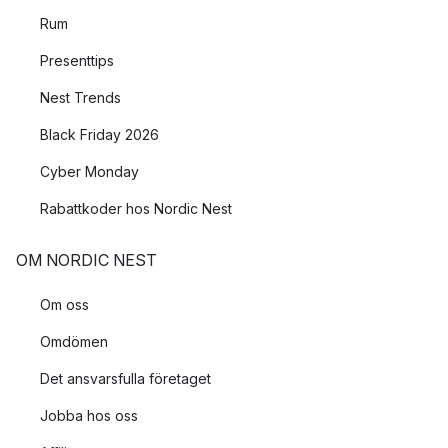
Rum
Presenttips
Nest Trends
Black Friday 2026
Cyber Monday
Rabattkoder hos Nordic Nest
OM NORDIC NEST
Om oss
Omdömen
Det ansvarsfulla företaget
Jobba hos oss