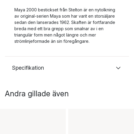
Maya 2000 bestickset från Stelton är en nytolkning
av original-serien Maya som har varit en storsäljare
sedan den lanserades 1962. Skaften är fortfarande
breda med ett bra grepp som smalnar av i en
triangulär form men något längre och mer
strömlinjeformade än sin föregångare.
Specifikation
Andra gillade även