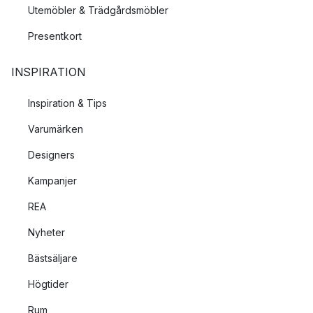
Utemöbler & Trädgårdsmöbler
Presentkort
INSPIRATION
Inspiration & Tips
Varumärken
Designers
Kampanjer
REA
Nyheter
Bästsäljare
Högtider
Rum