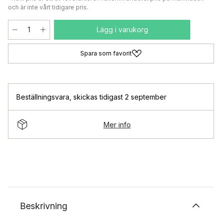
och är inte vårt tidigare pris.
Lägg i varukorg
Spara som favorit
Beställningsvara
,
skickas tidigast 2 september
Mer info
Beskrivning