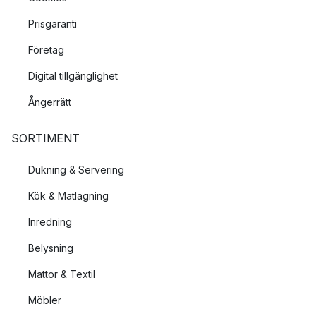
Prisgaranti
Företag
Digital tillgänglighet
Ångerrätt
SORTIMENT
Dukning & Servering
Kök & Matlagning
Inredning
Belysning
Mattor & Textil
Möbler