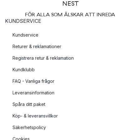
FÖR ALLA SOM ÄLSKAR ATT INREDA
KUNDSERVICE
Kundservice
Returer & reklamationer
Registrera retur & reklamation
Kundklubb
FAQ - Vanliga frågor
Leveransinformation
Spåra ditt paket
Köp- & leveransvillkor
Säkerhetspolicy
Cookies