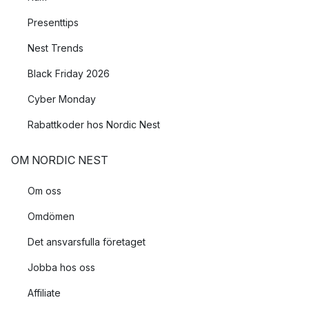
Presenttips
Nest Trends
Black Friday 2026
Cyber Monday
Rabattkoder hos Nordic Nest
OM NORDIC NEST
Om oss
Omdömen
Det ansvarsfulla företaget
Jobba hos oss
Affiliate