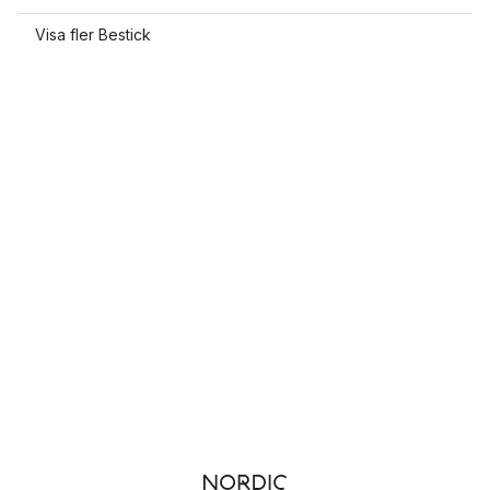
Visa fler Bestick