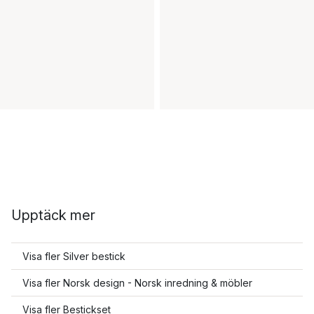
Upptäck mer
Visa fler Silver bestick
Visa fler Norsk design - Norsk inredning & möbler
Visa fler Bestickset