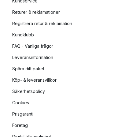
Kundservice
Returer & reklamationer
Registrera retur & reklamation
Kundklubb
FAQ - Vanliga frågor
Leveransinformation
Spåra ditt paket
Köp- & leveransvillkor
Säkerhetspolicy
Cookies
Prisgaranti
Företag
Digital tillgänglighet