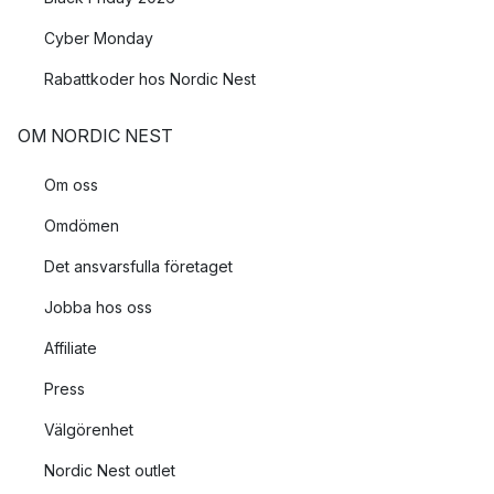
Cyber Monday
Rabattkoder hos Nordic Nest
OM NORDIC NEST
Om oss
Omdömen
Det ansvarsfulla företaget
Jobba hos oss
Affiliate
Press
Välgörenhet
Nordic Nest outlet