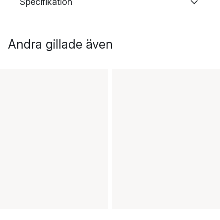
Specifikation
Andra gillade även