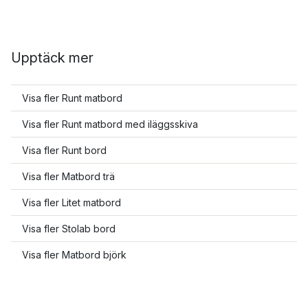
Upptäck mer
Visa fler Runt matbord
Visa fler Runt matbord med iläggsskiva
Visa fler Runt bord
Visa fler Matbord trä
Visa fler Litet matbord
Visa fler Stolab bord
Visa fler Matbord björk