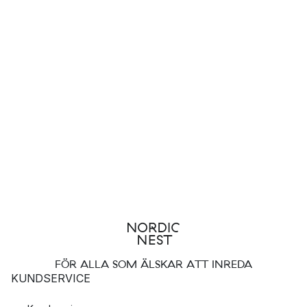
FÖR ALLA SOM ÄLSKAR ATT INREDA
KUNDSERVICE