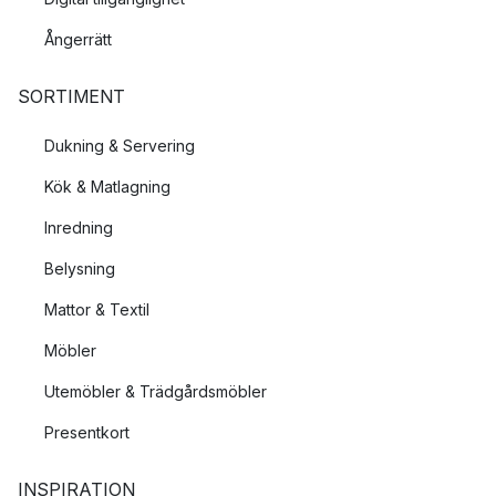
Ångerrätt
SORTIMENT
Dukning & Servering
Kök & Matlagning
Inredning
Belysning
Mattor & Textil
Möbler
Utemöbler & Trädgårdsmöbler
Presentkort
INSPIRATION