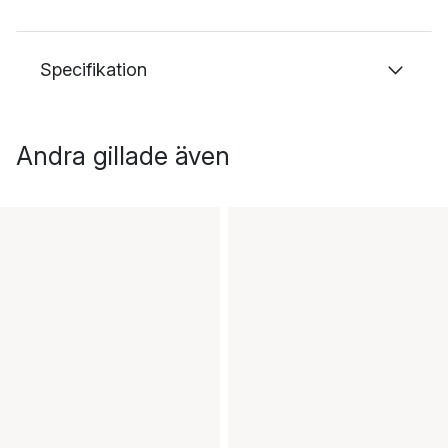
Specifikation
Andra gillade även