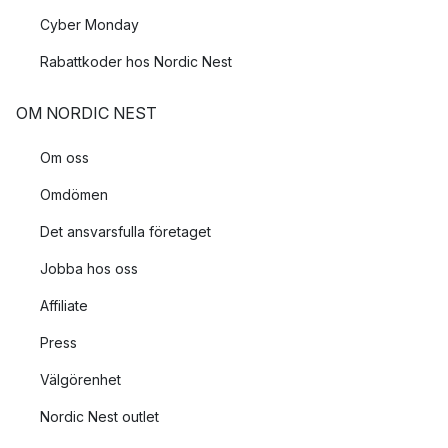
Cyber Monday
Rabattkoder hos Nordic Nest
OM NORDIC NEST
Om oss
Omdömen
Det ansvarsfulla företaget
Jobba hos oss
Affiliate
Press
Välgörenhet
Nordic Nest outlet