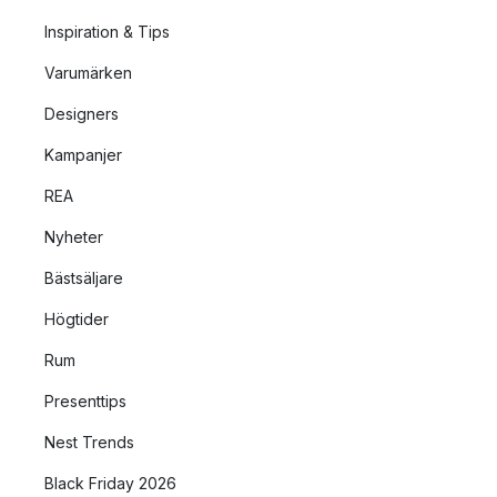
Inspiration & Tips
Varumärken
Designers
Kampanjer
REA
Nyheter
Bästsäljare
Högtider
Rum
Presenttips
Nest Trends
Black Friday 2026