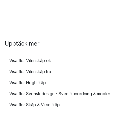
Upptäck mer
Visa fler Vitrinskåp ek
Visa fler Vitrinskåp trä
Visa fler Högt skåp
Visa fler Svensk design - Svensk inredning & möbler
Visa fler Skåp & Vitrinskåp