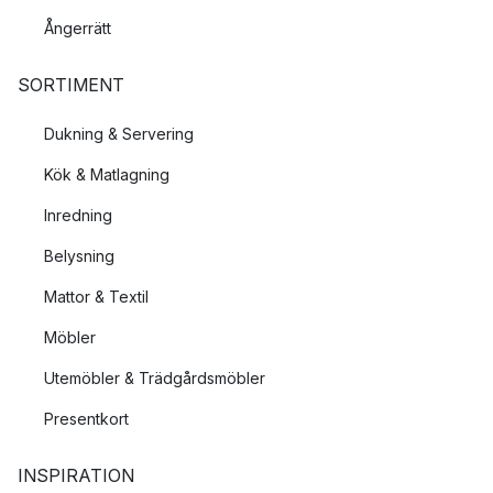
Ångerrätt
SORTIMENT
Dukning & Servering
Kök & Matlagning
Inredning
Belysning
Mattor & Textil
Möbler
Utemöbler & Trädgårdsmöbler
Presentkort
INSPIRATION