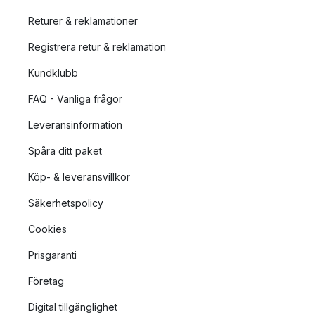
Returer & reklamationer
Registrera retur & reklamation
Kundklubb
FAQ - Vanliga frågor
Leveransinformation
Spåra ditt paket
Köp- & leveransvillkor
Säkerhetspolicy
Cookies
Prisgaranti
Företag
Digital tillgänglighet