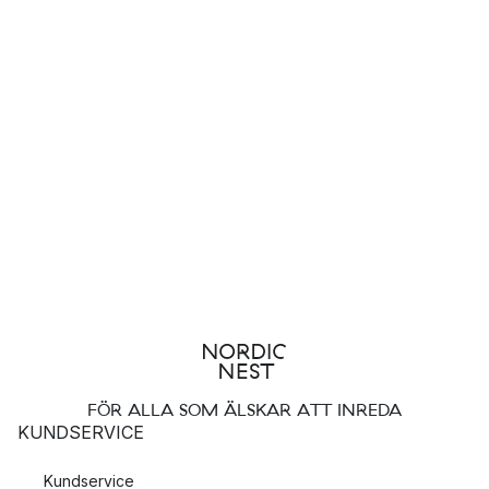
FÖR ALLA SOM ÄLSKAR ATT INREDA
KUNDSERVICE
Kundservice