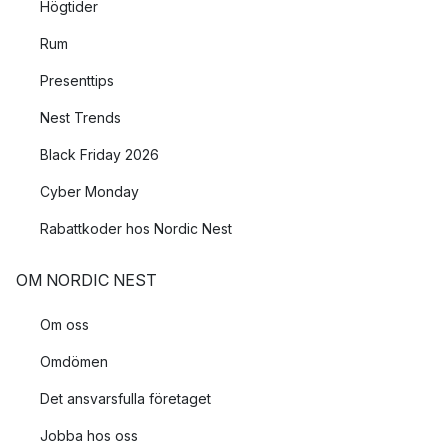
Högtider
Rum
Presenttips
Nest Trends
Black Friday 2026
Cyber Monday
Rabattkoder hos Nordic Nest
OM NORDIC NEST
Om oss
Omdömen
Det ansvarsfulla företaget
Jobba hos oss