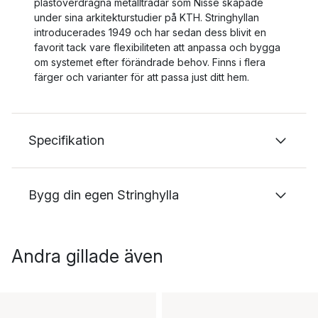
plastöverdragna metalltrådar som Nisse skapade
under sina arkitekturstudier på KTH. Stringhyllan
introducerades 1949 och har sedan dess blivit en
favorit tack vare flexibiliteten att anpassa och bygga
om systemet efter förändrade behov. Finns i flera
färger och varianter för att passa just ditt hem.
Specifikation
Bygg din egen Stringhylla
Andra gillade även