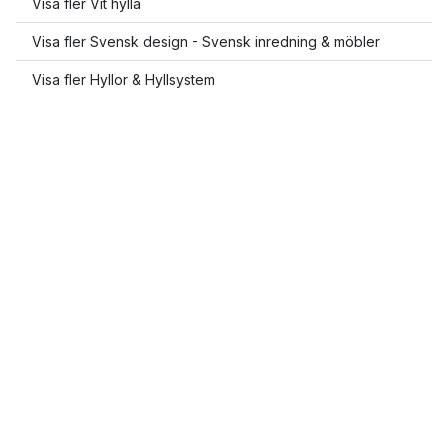
Visa fler Vit hylla
Visa fler Svensk design - Svensk inredning & möbler
Visa fler Hyllor & Hyllsystem