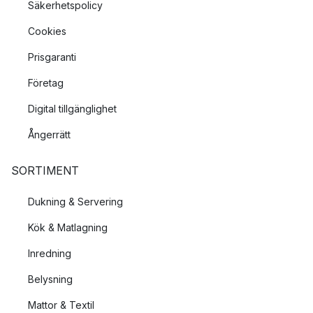
Säkerhetspolicy
Cookies
Prisgaranti
Företag
Digital tillgänglighet
Ångerrätt
SORTIMENT
Dukning & Servering
Kök & Matlagning
Inredning
Belysning
Mattor & Textil