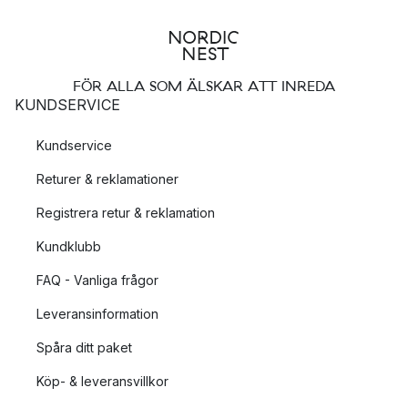
FÖR ALLA SOM ÄLSKAR ATT INREDA
KUNDSERVICE
Kundservice
Returer & reklamationer
Registrera retur & reklamation
Kundklubb
FAQ - Vanliga frågor
Leveransinformation
Spåra ditt paket
Köp- & leveransvillkor