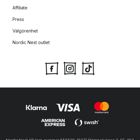
Affiliate
Press
Välgörenhet
Nordic Nest outlet