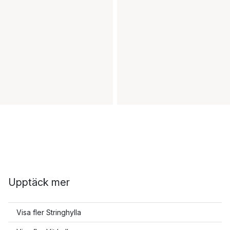
Upptäck mer
Visa fler Stringhylla