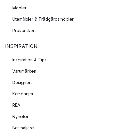
Möbler
Utemöbler & Trädgårdsmöbler
Presentkort
INSPIRATION
Inspiration & Tips
Varumärken
Designers
Kampanjer
REA
Nyheter
Bästsäljare