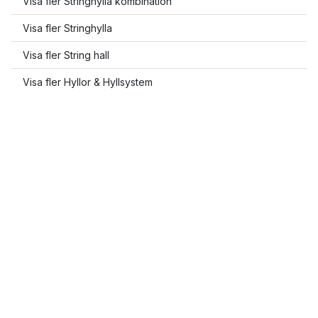
Visa fler Stringhylla kombination
Visa fler Stringhylla
Visa fler String hall
Visa fler Hyllor & Hyllsystem