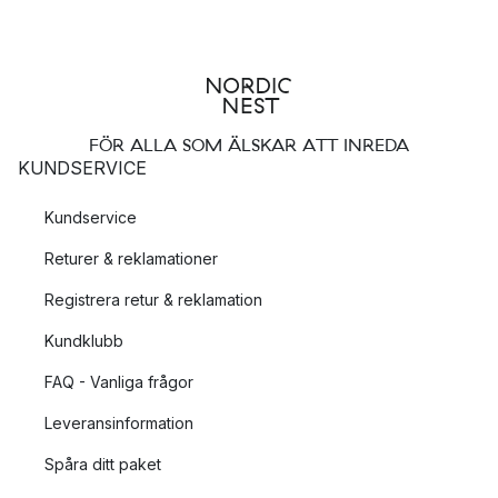
FÖR ALLA SOM ÄLSKAR ATT INREDA
KUNDSERVICE
Kundservice
Returer & reklamationer
Registrera retur & reklamation
Kundklubb
FAQ - Vanliga frågor
Leveransinformation
Spåra ditt paket