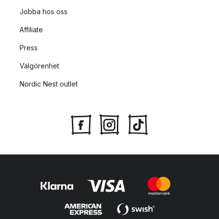
Jobba hos oss
Affiliate
Press
Välgörenhet
Nordic Nest outlet