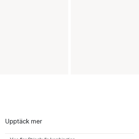
Upptäck mer