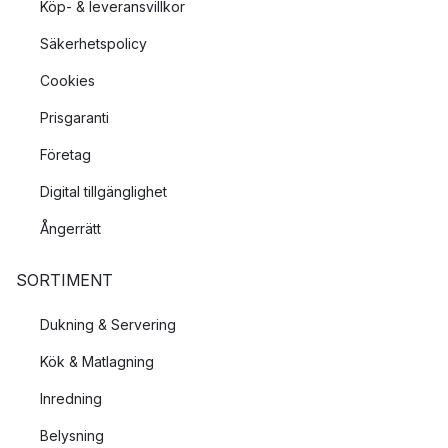
Köp- & leveransvillkor
Säkerhetspolicy
Cookies
Prisgaranti
Företag
Digital tillgänglighet
Ångerrätt
SORTIMENT
Dukning & Servering
Kök & Matlagning
Inredning
Belysning