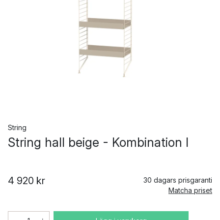
String
String hall beige - Kombination I
4 920 kr
30 dagars prisgaranti
Matcha priset