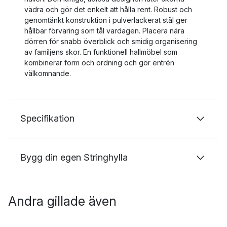
vädra och gör det enkelt att hålla rent. Robust och
genomtänkt konstruktion i pulverlackerat stål ger
hållbar förvaring som tål vardagen. Placera nära
dörren för snabb överblick och smidig organisering
av familjens skor. En funktionell hallmöbel som
kombinerar form och ordning och gör entrén
välkomnande.
Specifikation
Bygg din egen Stringhylla
Andra gillade även