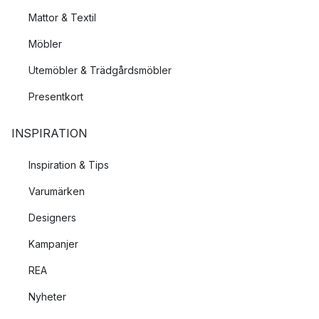
Mattor & Textil
Möbler
Utemöbler & Trädgårdsmöbler
Presentkort
INSPIRATION
Inspiration & Tips
Varumärken
Designers
Kampanjer
REA
Nyheter