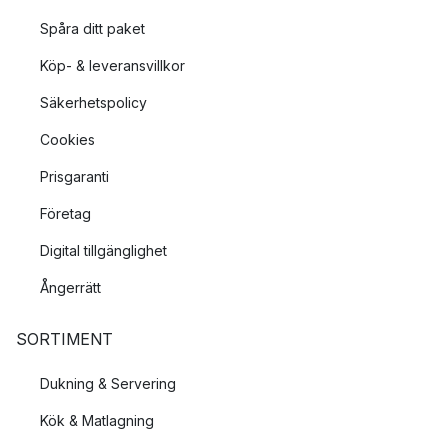
Spåra ditt paket
Köp- & leveransvillkor
Säkerhetspolicy
Cookies
Prisgaranti
Företag
Digital tillgänglighet
Ångerrätt
SORTIMENT
Dukning & Servering
Kök & Matlagning