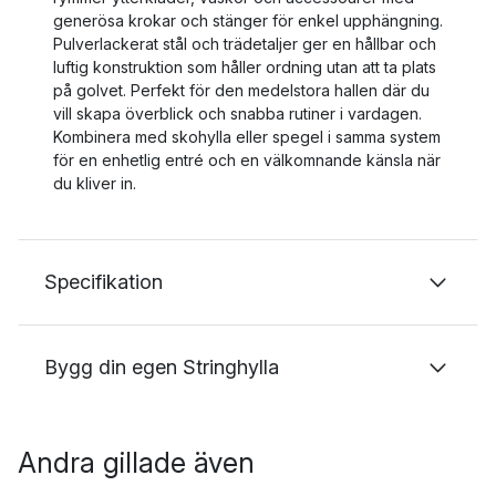
generösa krokar och stänger för enkel upphängning.
Pulverlackerat stål och trädetaljer ger en hållbar och
luftig konstruktion som håller ordning utan att ta plats
på golvet. Perfekt för den medelstora hallen där du
vill skapa överblick och snabba rutiner i vardagen.
Kombinera med skohylla eller spegel i samma system
för en enhetlig entré och en välkomnande känsla när
du kliver in.
Specifikation
Bygg din egen Stringhylla
Andra gillade även