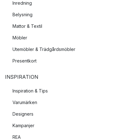
Inredning
Belysning
Mattor & Textil
Möbler
Utemöbler & Trädgårdsmöbler
Presentkort
INSPIRATION
Inspiration & Tips
Varumärken
Designers
Kampanjer
REA