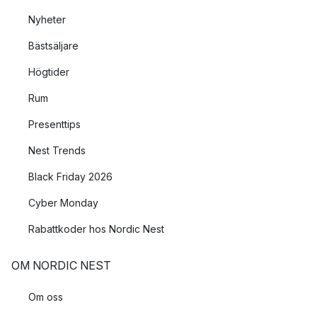
Nyheter
Bästsäljare
Högtider
Rum
Presenttips
Nest Trends
Black Friday 2026
Cyber Monday
Rabattkoder hos Nordic Nest
OM NORDIC NEST
Om oss