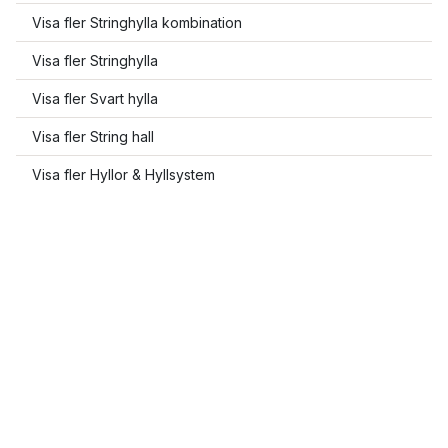
Visa fler Stringhylla kombination
Visa fler Stringhylla
Visa fler Svart hylla
Visa fler String hall
Visa fler Hyllor & Hyllsystem