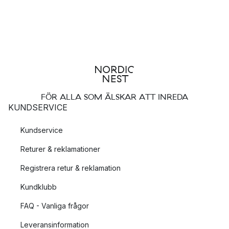
FÖR ALLA SOM ÄLSKAR ATT INREDA
KUNDSERVICE
Kundservice
Returer & reklamationer
Registrera retur & reklamation
Kundklubb
FAQ - Vanliga frågor
Leveransinformation