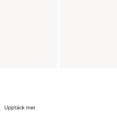
Upptäck mer