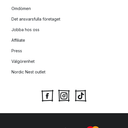
Omdömen
Det ansvarsfulla företaget
Jobba hos oss
Affiliate
Press
Välgörenhet
Nordic Nest outlet