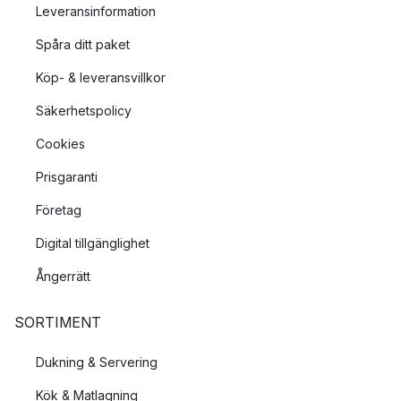
Leveransinformation
Spåra ditt paket
Köp- & leveransvillkor
Säkerhetspolicy
Cookies
Prisgaranti
Företag
Digital tillgänglighet
Ångerrätt
SORTIMENT
Dukning & Servering
Kök & Matlagning