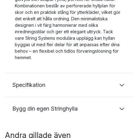
Kombinationen består av perforerade hyllplan för
skor och en praktisk stång för ytterkläder, vilket gör
det enkelt att hålla ordning. Den minimalistiska
designen i vit färg harmonierar med olika
inredningsstilar och ger ett elegant uttryck. Tack
vare String Systems modulära upplägg kan hyllan
byggas ut med fler delar för att anpassas efter dina
behov – en flexibel och tidlös förvaringslösning för
hemmet.
Specifikation
Bygg din egen Stringhylla
Andra gillade även