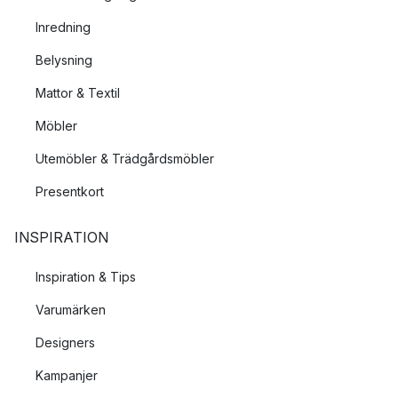
Inredning
Belysning
Mattor & Textil
Möbler
Utemöbler & Trädgårdsmöbler
Presentkort
INSPIRATION
Inspiration & Tips
Varumärken
Designers
Kampanjer