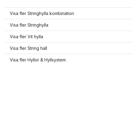
Visa fler Stringhylla kombination
Visa fler Stringhylla
Visa fler Vit hylla
Visa fler String hall
Visa fler Hyllor & Hyllsystem