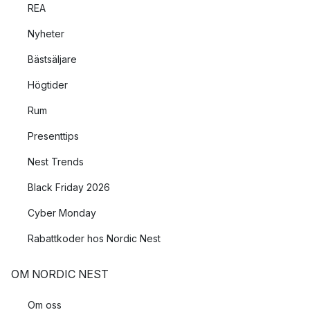
REA
Nyheter
Bästsäljare
Högtider
Rum
Presenttips
Nest Trends
Black Friday 2026
Cyber Monday
Rabattkoder hos Nordic Nest
OM NORDIC NEST
Om oss