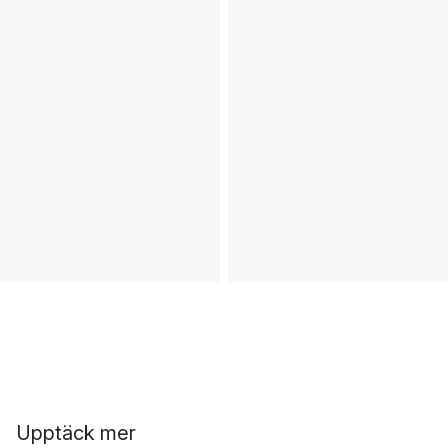
Upptäck mer