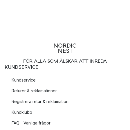
FÖR ALLA SOM ÄLSKAR ATT INREDA
KUNDSERVICE
Kundservice
Returer & reklamationer
Registrera retur & reklamation
Kundklubb
FAQ - Vanliga frågor