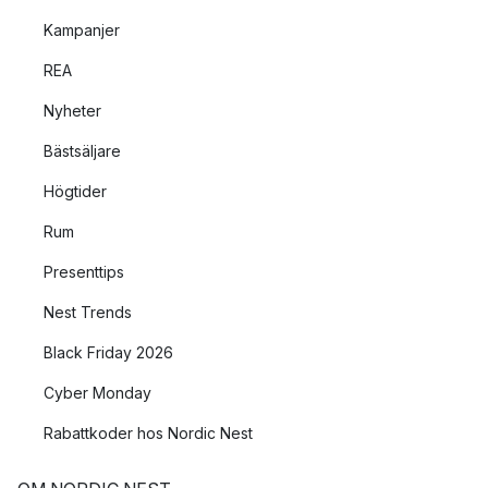
Kampanjer
REA
Nyheter
Bästsäljare
Högtider
Rum
Presenttips
Nest Trends
Black Friday 2026
Cyber Monday
Rabattkoder hos Nordic Nest