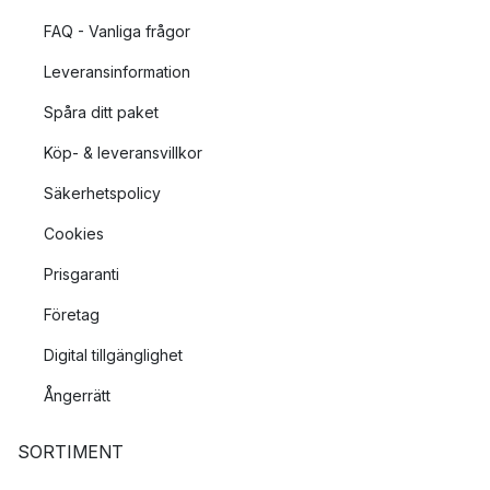
FAQ - Vanliga frågor
Leveransinformation
Spåra ditt paket
Köp- & leveransvillkor
Säkerhetspolicy
Cookies
Prisgaranti
Företag
Digital tillgänglighet
Ångerrätt
SORTIMENT