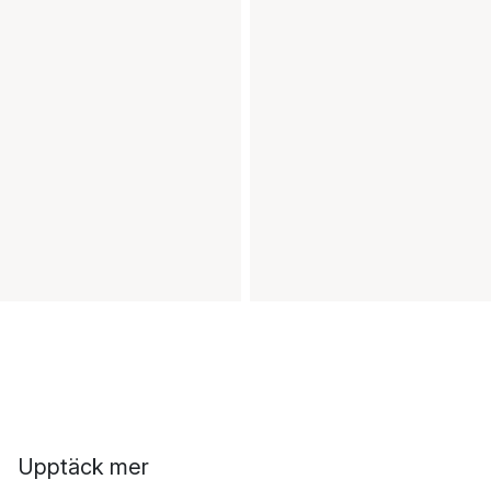
Upptäck mer