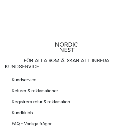
FÖR ALLA SOM ÄLSKAR ATT INREDA
KUNDSERVICE
Kundservice
Returer & reklamationer
Registrera retur & reklamation
Kundklubb
FAQ - Vanliga frågor