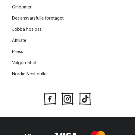
Omdömen
Det ansvarsfulla företaget
Jobba hos oss
Affiliate
Press
Välgörenhet
Nordic Nest outlet