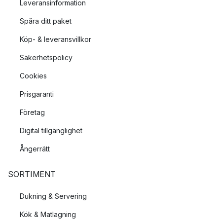
Leveransinformation
Spåra ditt paket
Köp- & leveransvillkor
Säkerhetspolicy
Cookies
Prisgaranti
Företag
Digital tillgänglighet
Ångerrätt
SORTIMENT
Dukning & Servering
Kök & Matlagning