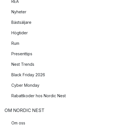
REA
Nyheter
Bästsäljare
Högtider
Rum
Presenttips
Nest Trends
Black Friday 2026
Cyber Monday
Rabattkoder hos Nordic Nest
OM NORDIC NEST
Om oss