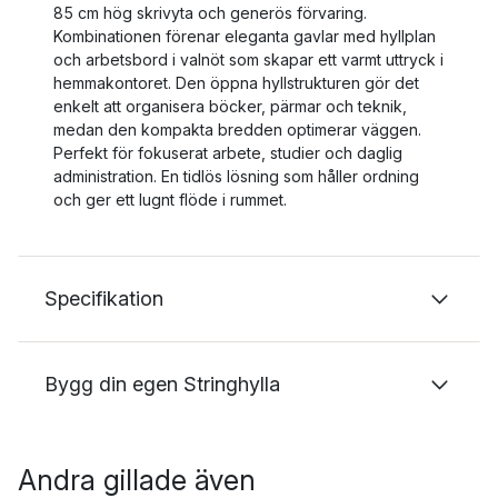
85 cm hög skrivyta och generös förvaring.
Kombinationen förenar eleganta gavlar med hyllplan
och arbetsbord i valnöt som skapar ett varmt uttryck i
hemmakontoret. Den öppna hyllstrukturen gör det
enkelt att organisera böcker, pärmar och teknik,
medan den kompakta bredden optimerar väggen.
Perfekt för fokuserat arbete, studier och daglig
administration. En tidlös lösning som håller ordning
och ger ett lugnt flöde i rummet.
Specifikation
Bygg din egen Stringhylla
Andra gillade även