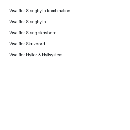
Visa fler Stringhylla kombination
Visa fler Stringhylla
Visa fler String skrivbord
Visa fler Skrivbord
Visa fler Hyllor & Hyllsystem