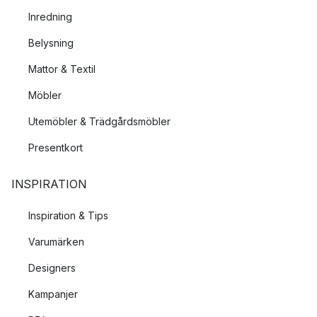
Inredning
Belysning
Mattor & Textil
Möbler
Utemöbler & Trädgårdsmöbler
Presentkort
INSPIRATION
Inspiration & Tips
Varumärken
Designers
Kampanjer