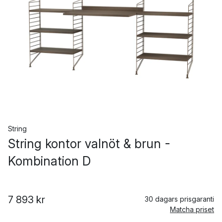
String
String kontor valnöt & brun -
Kombination D
7 893 kr
30 dagars prisgaranti
Matcha priset