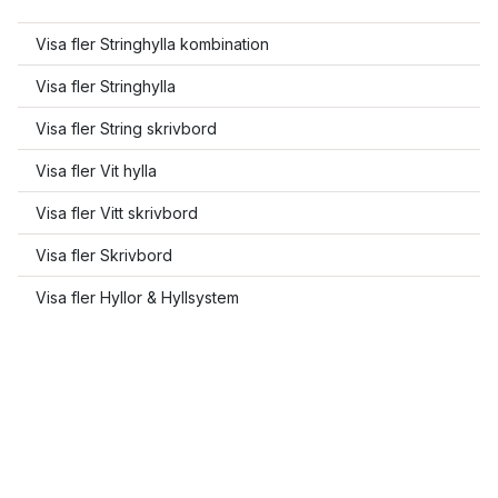
Visa fler Stringhylla kombination
Visa fler Stringhylla
Visa fler String skrivbord
Visa fler Vit hylla
Visa fler Vitt skrivbord
Visa fler Skrivbord
Visa fler Hyllor & Hyllsystem