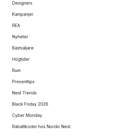
Designers
Kampanjer
REA
Nyheter
Bästsäljare
Högtider
Rum
Presenttips
Nest Trends
Black Friday 2026
Cyber Monday
Rabattkoder hos Nordic Nest