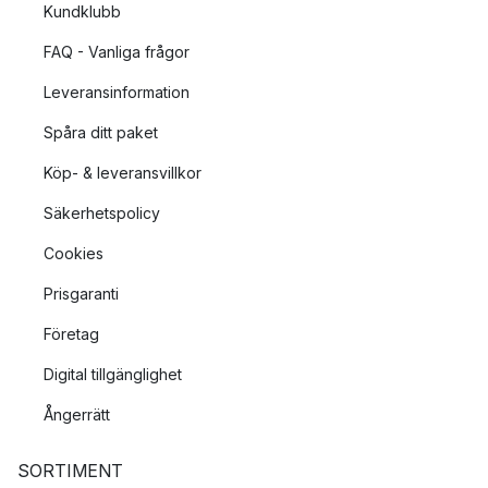
Kundklubb
FAQ - Vanliga frågor
Leveransinformation
Spåra ditt paket
Köp- & leveransvillkor
Säkerhetspolicy
Cookies
Prisgaranti
Företag
Digital tillgänglighet
Ångerrätt
SORTIMENT