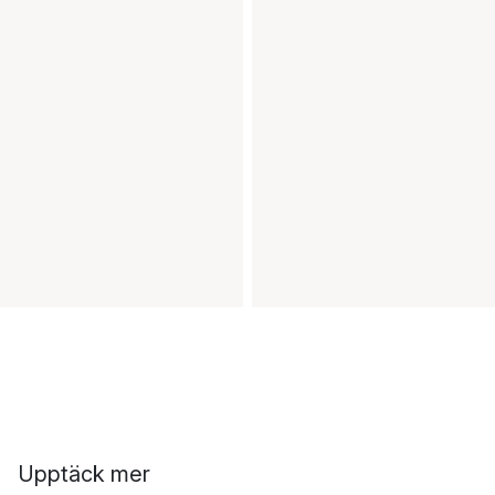
Upptäck mer