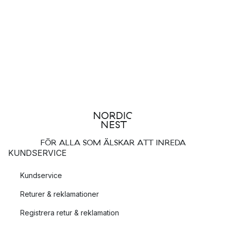
FÖR ALLA SOM ÄLSKAR ATT INREDA
KUNDSERVICE
Kundservice
Returer & reklamationer
Registrera retur & reklamation