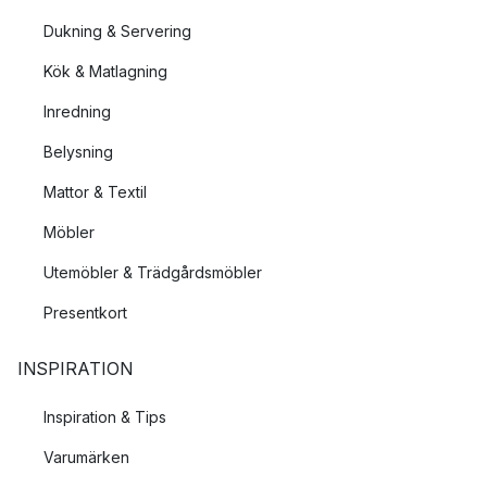
Dukning & Servering
Kök & Matlagning
Inredning
Belysning
Mattor & Textil
Möbler
Utemöbler & Trädgårdsmöbler
Presentkort
INSPIRATION
Inspiration & Tips
Varumärken