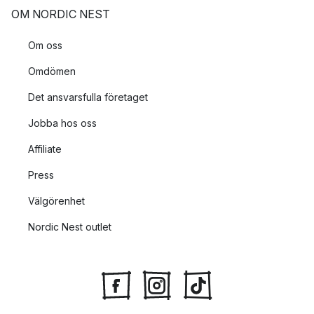
OM NORDIC NEST
Om oss
Omdömen
Det ansvarsfulla företaget
Jobba hos oss
Affiliate
Press
Välgörenhet
Nordic Nest outlet