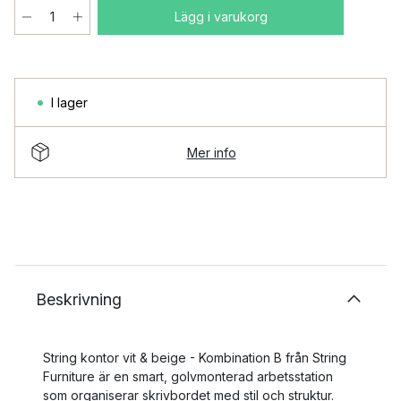
Lägg i varukorg
I lager
Mer info
Beskrivning
String kontor vit & beige - Kombination B från String
Furniture är en smart, golvmonterad arbetsstation
som organiserar skrivbordet med stil och struktur.