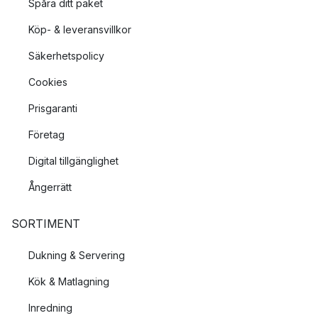
Spåra ditt paket
Köp- & leveransvillkor
Säkerhetspolicy
Cookies
Prisgaranti
Företag
Digital tillgänglighet
Ångerrätt
SORTIMENT
Dukning & Servering
Kök & Matlagning
Inredning