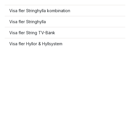
Visa fler Stringhylla kombination
Visa fler Stringhylla
Visa fler String TV-Bänk
Visa fler Hyllor & Hyllsystem