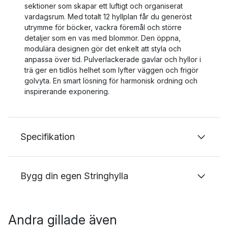
sektioner som skapar ett luftigt och organiserat
vardagsrum. Med totalt 12 hyllplan får du generöst
utrymme för böcker, vackra föremål och större
detaljer som en vas med blommor. Den öppna,
modulära designen gör det enkelt att styla och
anpassa över tid. Pulverlackerade gavlar och hyllor i
trä ger en tidlös helhet som lyfter väggen och frigör
golvyta. En smart lösning för harmonisk ordning och
inspirerande exponering.
Specifikation
Bygg din egen Stringhylla
Andra gillade även