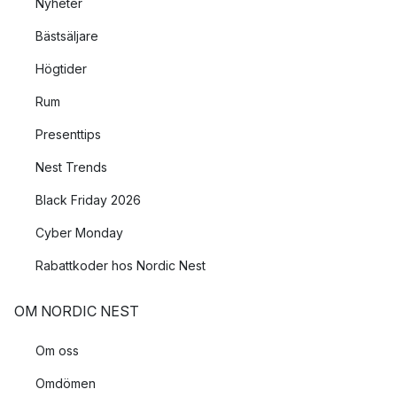
Nyheter
Bästsäljare
Högtider
Rum
Presenttips
Nest Trends
Black Friday 2026
Cyber Monday
Rabattkoder hos Nordic Nest
OM NORDIC NEST
Om oss
Omdömen