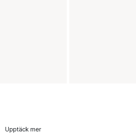
Upptäck mer