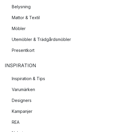
Belysning
Mattor & Textil
Möbler
Utemöbler & Trädgårdsmöbler
Presentkort
INSPIRATION
Inspiration & Tips
Varumärken
Designers
Kampanjer
REA