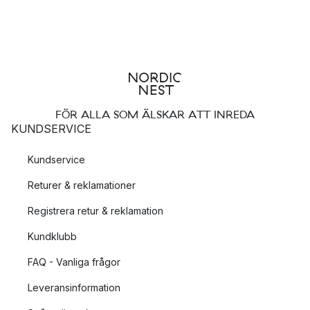
FÖR ALLA SOM ÄLSKAR ATT INREDA
KUNDSERVICE
Kundservice
Returer & reklamationer
Registrera retur & reklamation
Kundklubb
FAQ - Vanliga frågor
Leveransinformation