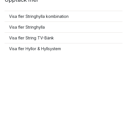
Visa fler Stringhylla kombination
Visa fler Stringhylla
Visa fler String TV-Bänk
Visa fler Hyllor & Hyllsystem