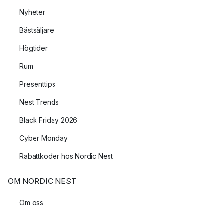
Nyheter
Bästsäljare
Högtider
Rum
Presenttips
Nest Trends
Black Friday 2026
Cyber Monday
Rabattkoder hos Nordic Nest
OM NORDIC NEST
Om oss