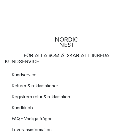
FÖR ALLA SOM ÄLSKAR ATT INREDA
KUNDSERVICE
Kundservice
Returer & reklamationer
Registrera retur & reklamation
Kundklubb
FAQ - Vanliga frågor
Leveransinformation