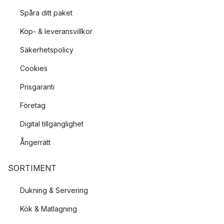
Spåra ditt paket
Köp- & leveransvillkor
Säkerhetspolicy
Cookies
Prisgaranti
Företag
Digital tillgänglighet
Ångerrätt
SORTIMENT
Dukning & Servering
Kök & Matlagning