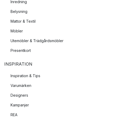
Inredning
Belysning
Mattor & Textil
Möbler
Utemöbler & Trädgårdsmöbler
Presentkort
INSPIRATION
Inspiration & Tips
Varumärken
Designers
Kampanjer
REA