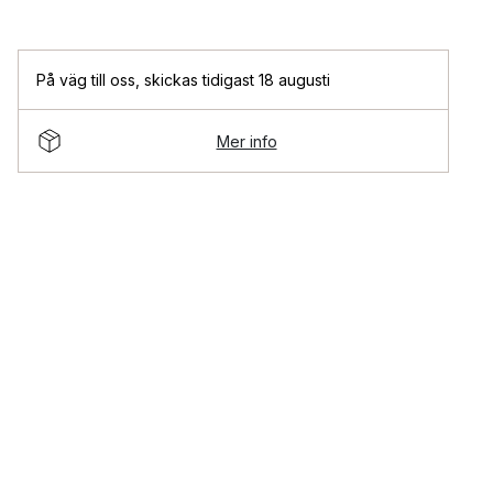
På väg till oss
,
skickas tidigast 18 augusti
Mer info