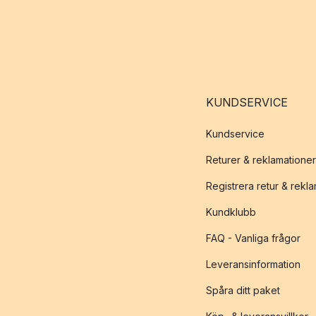
KUNDSERVICE
Kundservice
Returer & reklamationer
Registrera retur & rekl
Kundklubb
FAQ - Vanliga frågor
Leveransinformation
Spåra ditt paket