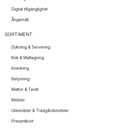
Digital tillgänglighet
Ångerrätt
SORTIMENT
Dukning & Servering
Kök & Matlagning
Inredning
Belysning
Mattor & Textil
Möbler
Utemöbler & Trädgårdsmöbler
Presentkort