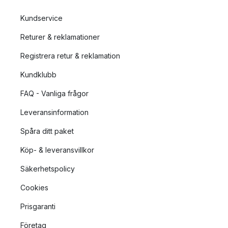
Kundservice
Returer & reklamationer
Registrera retur & reklamation
Kundklubb
FAQ - Vanliga frågor
Leveransinformation
Spåra ditt paket
Köp- & leveransvillkor
Säkerhetspolicy
Cookies
Prisgaranti
Företag