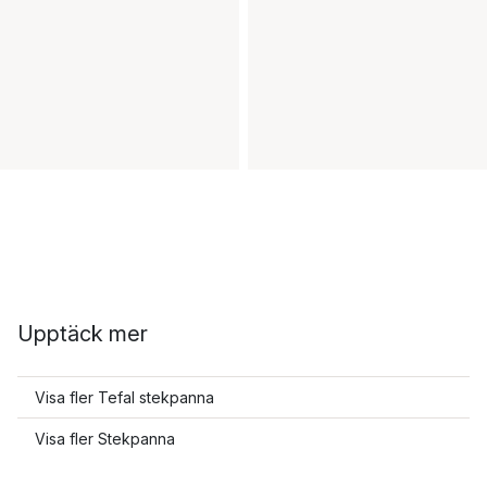
Upptäck mer
Visa fler Tefal stekpanna
Visa fler Stekpanna