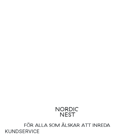
FÖR ALLA SOM ÄLSKAR ATT INREDA
KUNDSERVICE