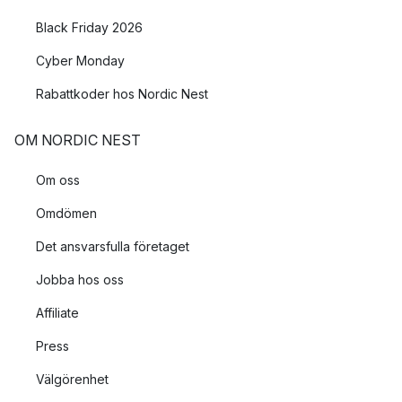
Black Friday 2026
Cyber Monday
Rabattkoder hos Nordic Nest
OM NORDIC NEST
Om oss
Omdömen
Det ansvarsfulla företaget
Jobba hos oss
Affiliate
Press
Välgörenhet