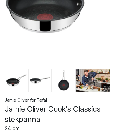
Jamie Oliver
för
Tefal
Jamie Oliver Cook's Classics
stekpanna
24 cm