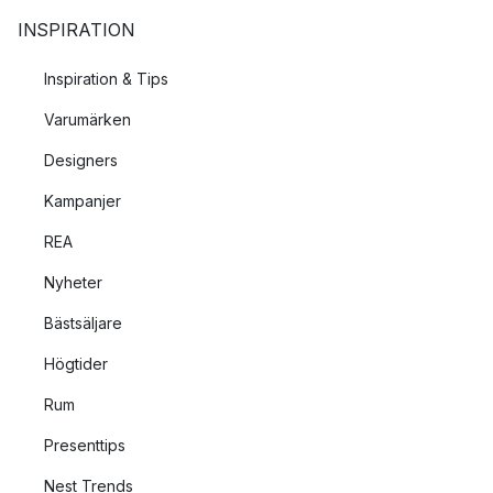
INSPIRATION
Inspiration & Tips
Varumärken
Designers
Kampanjer
REA
Nyheter
Bästsäljare
Högtider
Rum
Presenttips
Nest Trends