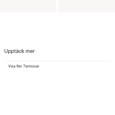
Upptäck mer
Visa fler Termosar