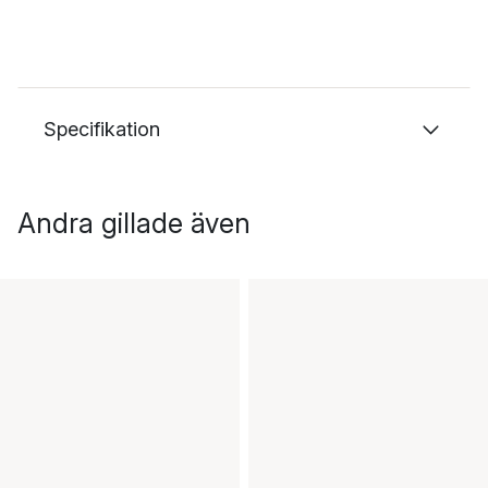
Specifikation
Andra gillade även