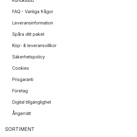
Kundklubb
FAQ - Vanliga frågor
Leveransinformation
Spåra ditt paket
Köp- & leveransvillkor
Säkerhetspolicy
Cookies
Prisgaranti
Företag
Digital tillgänglighet
Ångerrätt
SORTIMENT