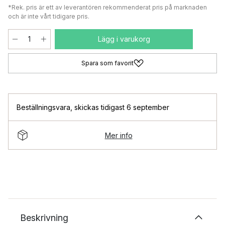
*Rek. pris är ett av leverantören rekommenderat pris på marknaden
och är inte vårt tidigare pris.
Lägg i varukorg
Spara som favorit
Beställningsvara
,
skickas tidigast 6 september
Mer info
Beskrivning