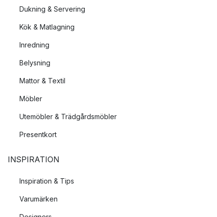
Dukning & Servering
Kök & Matlagning
Inredning
Belysning
Mattor & Textil
Möbler
Utemöbler & Trädgårdsmöbler
Presentkort
INSPIRATION
Inspiration & Tips
Varumärken
Designers