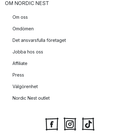
OM NORDIC NEST
Om oss
Omdömen
Det ansvarsfulla företaget
Jobba hos oss
Affiliate
Press
Välgörenhet
Nordic Nest outlet