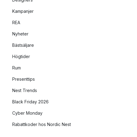
Kampanjer
REA
Nyheter
Bästsäljare
Högtider
Rum
Presenttips
Nest Trends
Black Friday 2026
Cyber Monday
Rabattkoder hos Nordic Nest