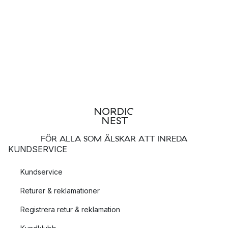
FÖR ALLA SOM ÄLSKAR ATT INREDA
KUNDSERVICE
Kundservice
Returer & reklamationer
Registrera retur & reklamation