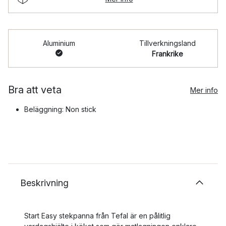
Aluminium
Tillverkningsland
Frankrike
Bra att veta
Mer info
Beläggning: Non stick
Beskrivning
Start Easy stekpanna från Tefal är en pålitlig