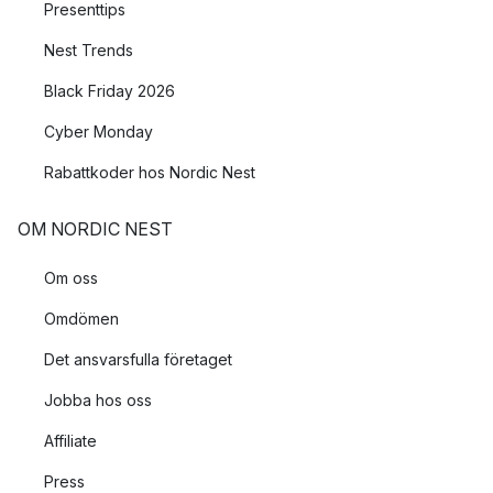
Presenttips
Nest Trends
Black Friday 2026
Cyber Monday
Rabattkoder hos Nordic Nest
OM NORDIC NEST
Om oss
Omdömen
Det ansvarsfulla företaget
Jobba hos oss
Affiliate
Press