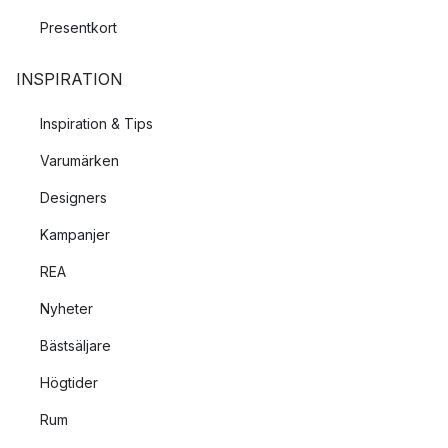
Presentkort
INSPIRATION
Inspiration & Tips
Varumärken
Designers
Kampanjer
REA
Nyheter
Bästsäljare
Högtider
Rum