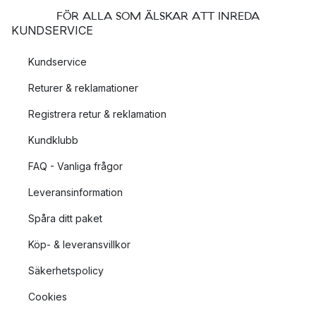
FÖR ALLA SOM ÄLSKAR ATT INREDA
KUNDSERVICE
Kundservice
Returer & reklamationer
Registrera retur & reklamation
Kundklubb
FAQ - Vanliga frågor
Leveransinformation
Spåra ditt paket
Köp- & leveransvillkor
Säkerhetspolicy
Cookies