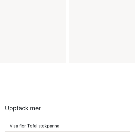
Upptäck mer
Visa fler Tefal stekpanna