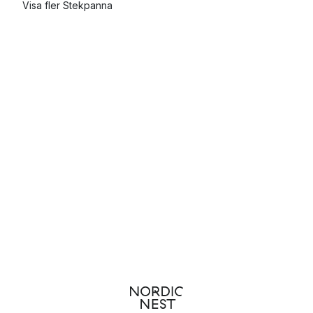
Visa fler Stekpanna