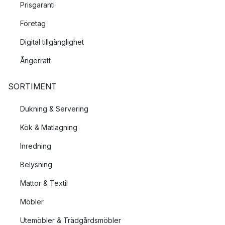
Prisgaranti
Företag
Digital tillgänglighet
Ångerrätt
SORTIMENT
Dukning & Servering
Kök & Matlagning
Inredning
Belysning
Mattor & Textil
Möbler
Utemöbler & Trädgårdsmöbler