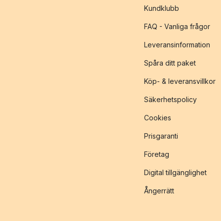
Kundklubb
FAQ - Vanliga frågor
Leveransinformation
Spåra ditt paket
Köp- & leveransvillkor
Säkerhetspolicy
Cookies
Prisgaranti
Företag
Digital tillgänglighet
Ångerrätt