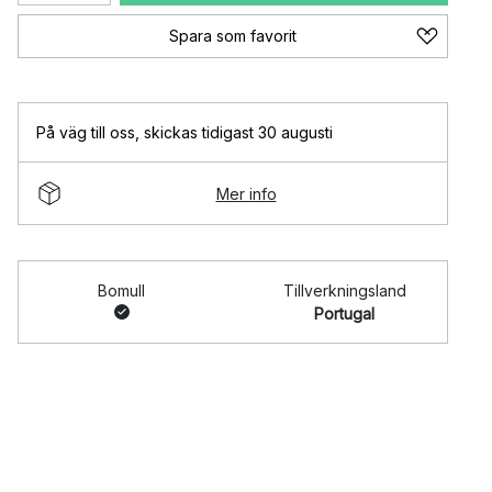
Spara som favorit
På väg till oss
,
skickas tidigast 30 augusti
Mer info
Bomull
Tillverkningsland
Portugal