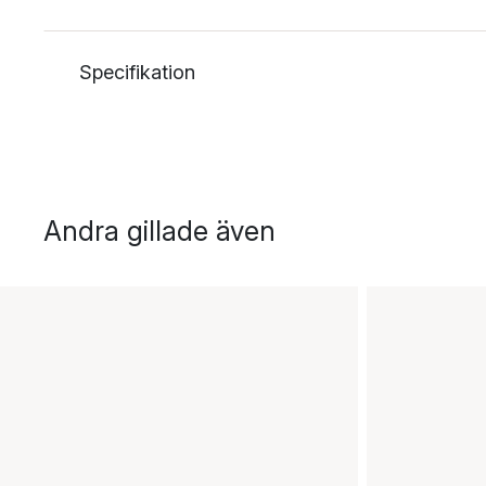
Specifikation
Andra gillade även