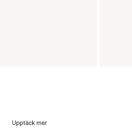
Upptäck mer