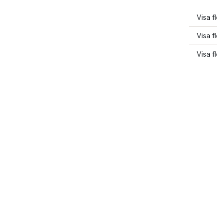
Visa fl
Visa f
Visa fl