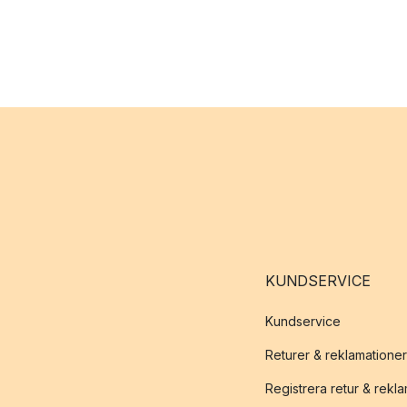
KUNDSERVICE
Kundservice
Returer & reklamationer
Registrera retur & rekl