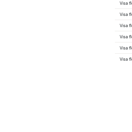
Visa f
Visa f
Visa f
Visa f
Visa f
Visa f