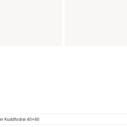
ler Kuddfodral 40x40