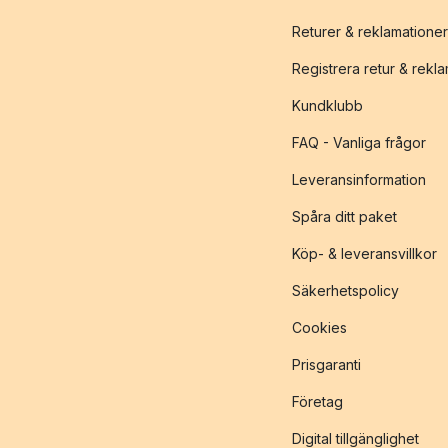
Returer & reklamationer
Registrera retur & rekl
Kundklubb
FAQ - Vanliga frågor
Leveransinformation
Spåra ditt paket
Köp- & leveransvillkor
Säkerhetspolicy
Cookies
Prisgaranti
Företag
Digital tillgänglighet