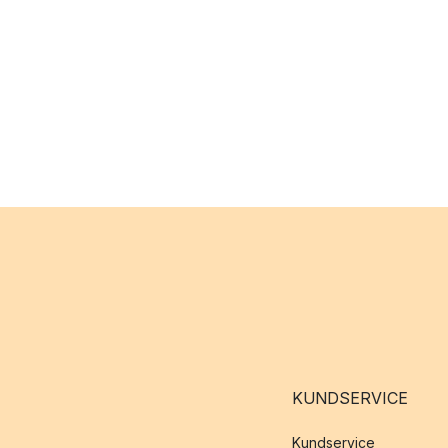
KUNDSERVICE
Kundservice