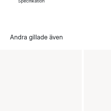
Specifikation
Andra gillade även