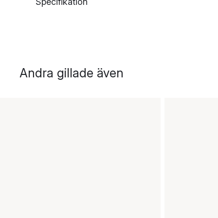
Specifikation
Andra gillade även