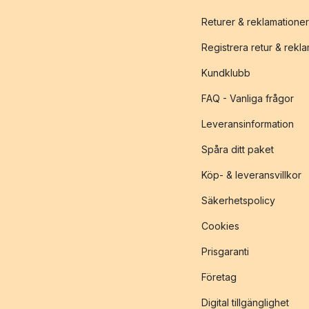
Returer & reklamationer
Registrera retur & rekl
Kundklubb
FAQ - Vanliga frågor
Leveransinformation
Spåra ditt paket
Köp- & leveransvillkor
Säkerhetspolicy
Cookies
Prisgaranti
Företag
Digital tillgänglighet