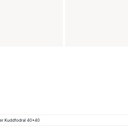
ler Kuddfodral 40x40