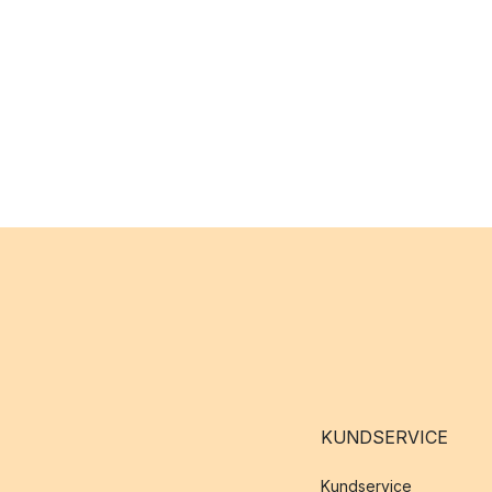
KUNDSERVICE
Kundservice