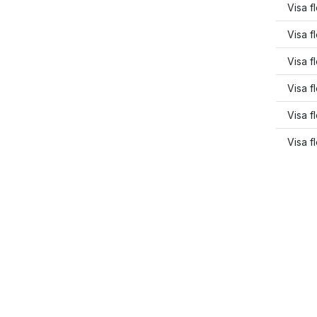
Visa f
Visa f
Visa f
Visa f
Visa f
Visa f