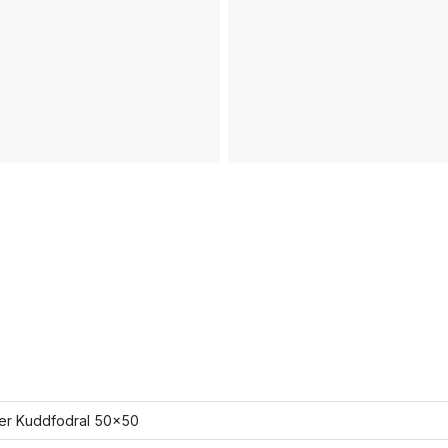
ler Kuddfodral 50x50