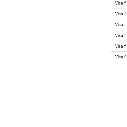
Visa f
Visa f
Visa f
Visa f
Visa f
Visa f