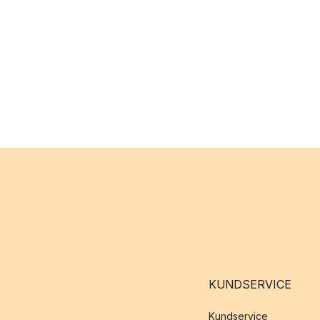
KUNDSERVICE
Kundservice