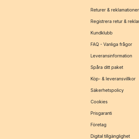
Returer & reklamationer
Registrera retur & rekl
Kundklubb
FAQ - Vanliga frågor
Leveransinformation
Spåra ditt paket
Köp- & leveransvillkor
Säkerhetspolicy
Cookies
Prisgaranti
Företag
Digital tillgänglighet