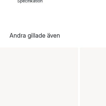
Specifikation
Andra gillade även