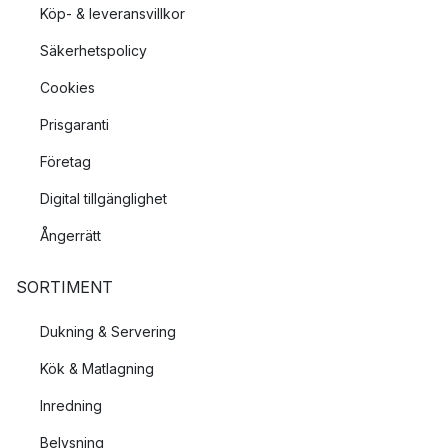
Köp- & leveransvillkor
Säkerhetspolicy
Cookies
Prisgaranti
Företag
Digital tillgänglighet
Ångerrätt
SORTIMENT
Dukning & Servering
Kök & Matlagning
Inredning
Belysning