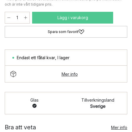
och är inte vårt tidigare pris.
Lägg i varukorg
Spara som favorit
Endast ett fåtal kvar
,
I lager
Mer info
Glas
Tillverkningsland
Sverige
Bra att veta
Mer info