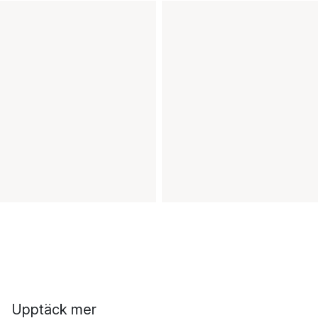
Upptäck mer