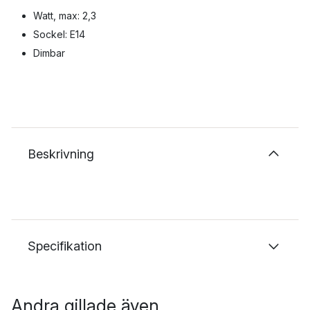
Watt, max: 2,3
Sockel: E14
Dimbar
Beskrivning
Specifikation
Andra gillade även