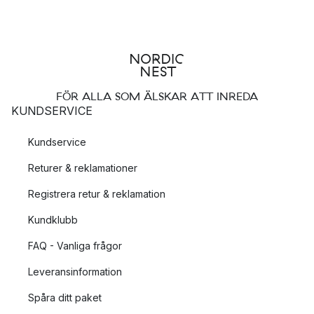
FÖR ALLA SOM ÄLSKAR ATT INREDA
KUNDSERVICE
Kundservice
Returer & reklamationer
Registrera retur & reklamation
Kundklubb
FAQ - Vanliga frågor
Leveransinformation
Spåra ditt paket