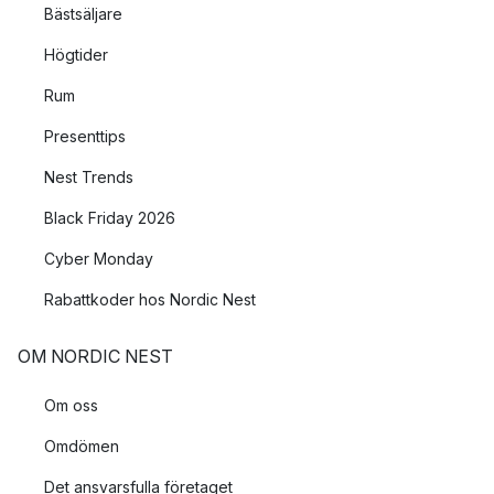
Bästsäljare
Högtider
Rum
Presenttips
Nest Trends
Black Friday 2026
Cyber Monday
Rabattkoder hos Nordic Nest
OM NORDIC NEST
Om oss
Omdömen
Det ansvarsfulla företaget