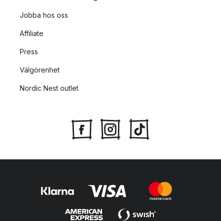
Jobba hos oss
Affiliate
Press
Välgörenhet
Nordic Nest outlet