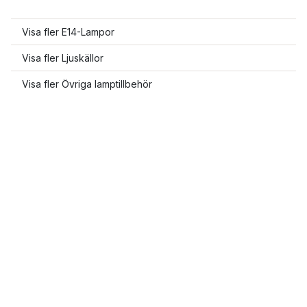
Visa fler E14-Lampor
Visa fler Ljuskällor
Visa fler Övriga lamptillbehör