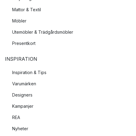
Mattor & Textil
Möbler
Utemöbler & Trädgårdsmöbler
Presentkort
INSPIRATION
Inspiration & Tips
Varumärken
Designers
Kampanjer
REA
Nyheter