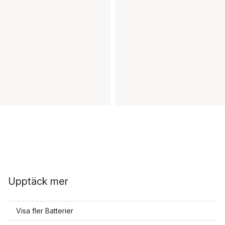
Upptäck mer
Visa fler Batterier