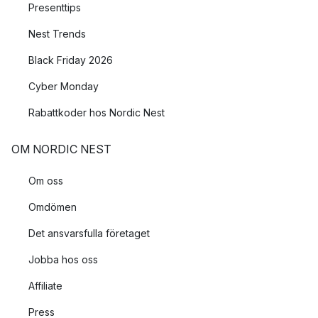
Presenttips
Nest Trends
Black Friday 2026
Cyber Monday
Rabattkoder hos Nordic Nest
OM NORDIC NEST
Om oss
Omdömen
Det ansvarsfulla företaget
Jobba hos oss
Affiliate
Press