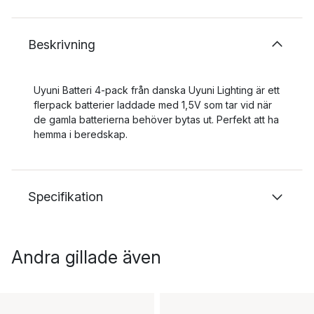
Beskrivning
Uyuni Batteri 4-pack från danska Uyuni Lighting är ett
flerpack batterier laddade med 1,5V som tar vid när
de gamla batterierna behöver bytas ut. Perfekt att ha
hemma i beredskap.
Specifikation
Andra gillade även