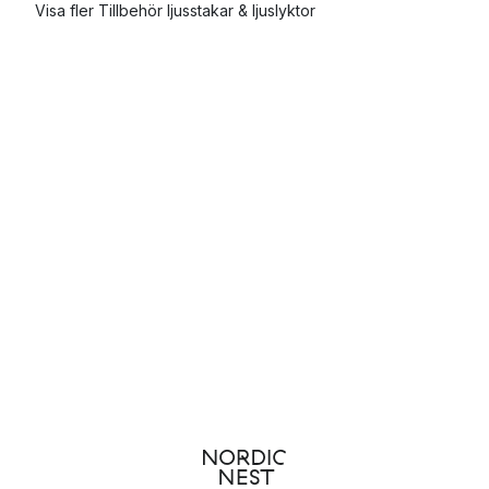
Visa fler Tillbehör ljusstakar & ljuslyktor