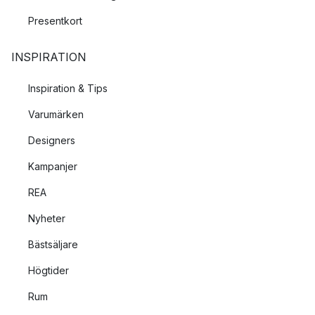
Presentkort
INSPIRATION
Inspiration & Tips
Varumärken
Designers
Kampanjer
REA
Nyheter
Bästsäljare
Högtider
Rum