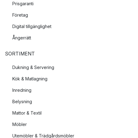
Prisgaranti
Företag
Digital tillgänglighet
Ångerrätt
SORTIMENT
Dukning & Servering
Kök & Matlagning
Inredning
Belysning
Mattor & Textil
Möbler
Utemöbler & Trädgårdsmöbler