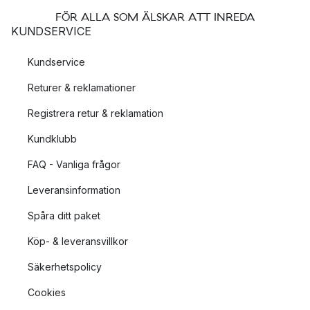
FÖR ALLA SOM ÄLSKAR ATT INREDA
KUNDSERVICE
Kundservice
Returer & reklamationer
Registrera retur & reklamation
Kundklubb
FAQ - Vanliga frågor
Leveransinformation
Spåra ditt paket
Köp- & leveransvillkor
Säkerhetspolicy
Cookies