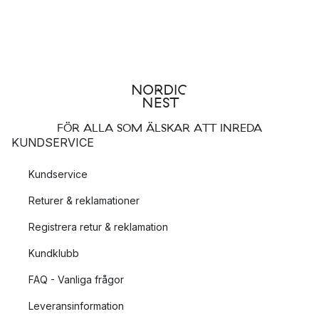
FÖR ALLA SOM ÄLSKAR ATT INREDA
KUNDSERVICE
Kundservice
Returer & reklamationer
Registrera retur & reklamation
Kundklubb
FAQ - Vanliga frågor
Leveransinformation