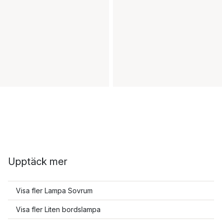
Upptäck mer
Visa fler Lampa Sovrum
Visa fler Liten bordslampa