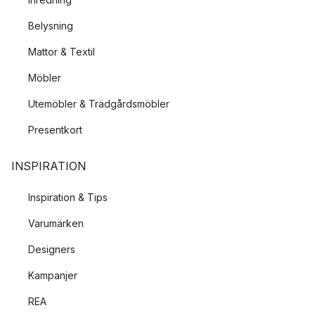
Belysning
Mattor & Textil
Möbler
Utemöbler & Trädgårdsmöbler
Presentkort
INSPIRATION
Inspiration & Tips
Varumärken
Designers
Kampanjer
REA