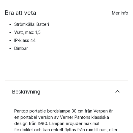
Bra att veta
Mer info
Strömkälla: Batteri
Watt, max: 1,5
IP-klass 44
Dimbar
Beskrivning
Pantop portable bordslampa 30 cm från Verpan är
en portabel version av Verner Pantons klassiska
design från 1980. Lampan erbjuder maximal
flexibilitet och kan enkelt flyttas från rum till rum, eller