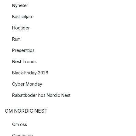
Nyheter
Bästsäljare
Högtider
Rum
Presenttips
Nest Trends
Black Friday 2026
Cyber Monday
Rabattkoder hos Nordic Nest
OM NORDIC NEST
Om oss
Omdömen