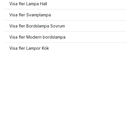
Visa fler Lampa Hall
Visa fler Svamplampa
Visa fler Bordslampa Sovrum
Visa fler Modern bordslampa
Visa fler Lampor Kök