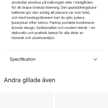
användas utomhus på balkongen eller i trädgården
för att skapa önskad stämning. Det uppladdningsbara
batteriet gör den smidig att placera var som helst,
och med trestegsdimmern kan du själv justera
ljusstyrkan efter behov. Pantop portable kombinerar
ikonisk design, funktionalitet och modern teknik – en
dekorativ och praktisk lampa för alla delar av
hemmet och utomhusmiljön.
Specifikation
Andra gillade även