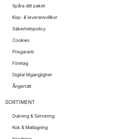
Spåra ditt paket
Köp- & leveransvillkor
Säkerhetspolicy
Cookies
Prisgaranti
Företag
Digital tillgänglighet
Ångerrätt
SORTIMENT
Dukning & Servering
Kök & Matlagning
Inredning