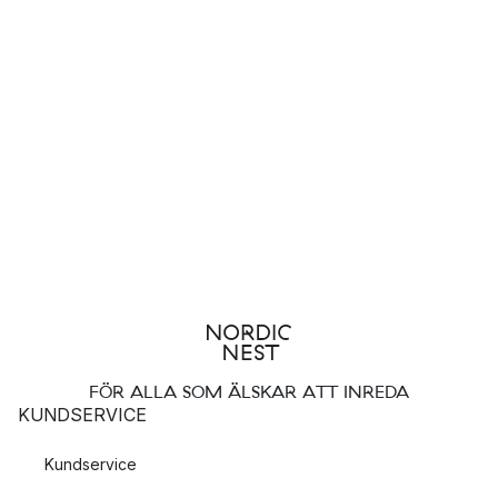
FÖR ALLA SOM ÄLSKAR ATT INREDA
KUNDSERVICE
Kundservice