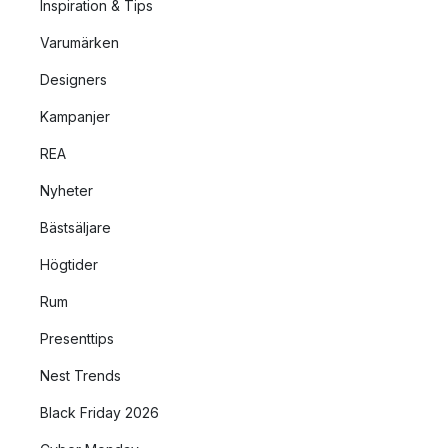
Inspiration & Tips
Varumärken
Designers
Kampanjer
REA
Nyheter
Bästsäljare
Högtider
Rum
Presenttips
Nest Trends
Black Friday 2026