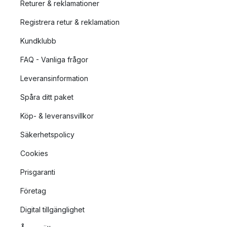
Returer & reklamationer
Registrera retur & reklamation
Kundklubb
FAQ - Vanliga frågor
Leveransinformation
Spåra ditt paket
Köp- & leveransvillkor
Säkerhetspolicy
Cookies
Prisgaranti
Företag
Digital tillgänglighet