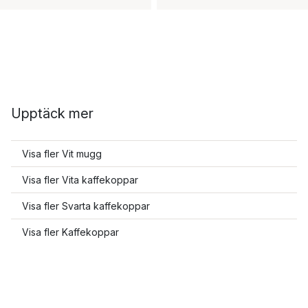
Upptäck mer
Visa fler Vit mugg
Visa fler Vita kaffekoppar
Visa fler Svarta kaffekoppar
Visa fler Kaffekoppar