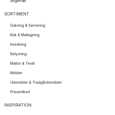
Ångerrätt
SORTIMENT
Dukning & Servering
Kök & Matlagning
Inredning
Belysning
Mattor & Textil
Möbler
Utemöbler & Trädgårdsmöbler
Presentkort
INSPIRATION