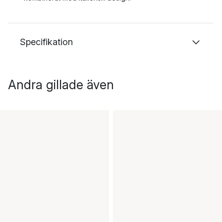
Specifikation
Andra gillade även