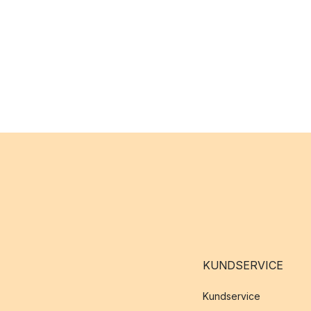
KUNDSERVICE
Kundservice