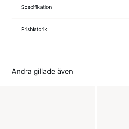
Specifikation
Prishistorik
Andra gillade även