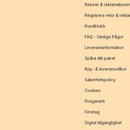
Returer & reklamationer
Registrera retur & rekl
Kundklubb
FAQ - Vanliga frågor
Leveransinformation
Spåra ditt paket
Köp- & leveransvillkor
Säkerhetspolicy
Cookies
Prisgaranti
Företag
Digital tillgänglighet