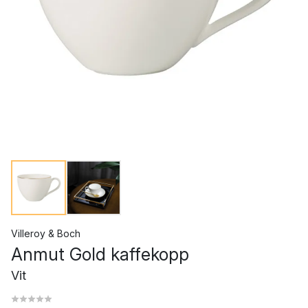
Villeroy & Boch
Anmut Gold kaffekopp
Vit