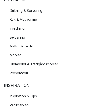
Dukning & Servering
Kök & Matlagning
Inredning
Belysning
Mattor & Textil
Möbler
Utemöbler & Trädgårdsmöbler
Presentkort
INSPIRATION
Inspiration & Tips
Varumärken