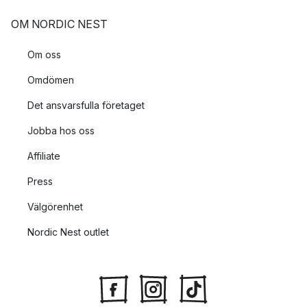
OM NORDIC NEST
Om oss
Omdömen
Det ansvarsfulla företaget
Jobba hos oss
Affiliate
Press
Välgörenhet
Nordic Nest outlet