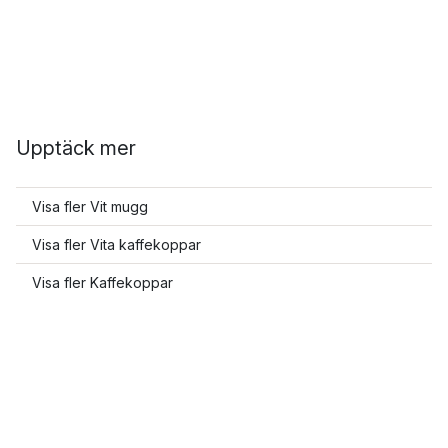
Upptäck mer
Visa fler Vit mugg
Visa fler Vita kaffekoppar
Visa fler Kaffekoppar