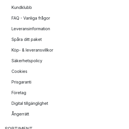
Kundklubb
FAQ - Vanliga frågor
Leveransinformation
Spåra ditt paket
Köp- & leveransvillkor
Säkerhetspolicy
Cookies
Prisgaranti
Företag
Digital tillgänglighet
Ångerrätt
SORTIMENT