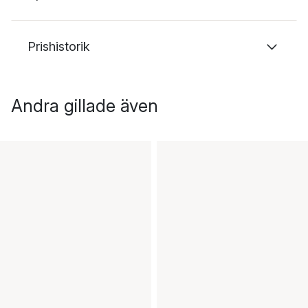
Prishistorik
Andra gillade även