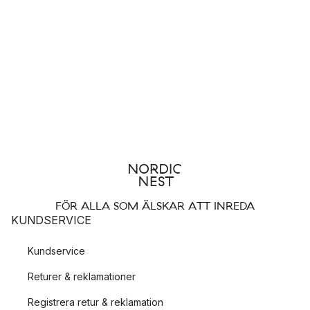
FÖR ALLA SOM ÄLSKAR ATT INREDA
KUNDSERVICE
Kundservice
Returer & reklamationer
Registrera retur & reklamation