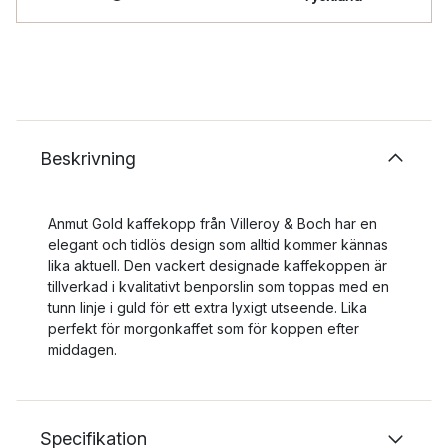
Beskrivning
Anmut Gold kaffekopp från Villeroy & Boch har en
elegant och tidlös design som alltid kommer kännas
lika aktuell. Den vackert designade kaffekoppen är
tillverkad i kvalitativt benporslin som toppas med en
tunn linje i guld för ett extra lyxigt utseende. Lika
perfekt för morgonkaffet som för koppen efter
middagen.
Specifikation