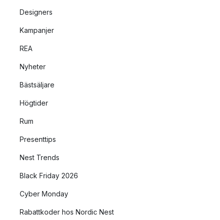
Designers
Kampanjer
REA
Nyheter
Bästsäljare
Högtider
Rum
Presenttips
Nest Trends
Black Friday 2026
Cyber Monday
Rabattkoder hos Nordic Nest