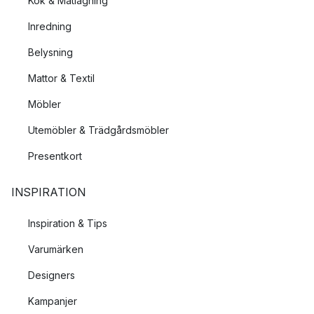
Kök & Matlagning
Inredning
Belysning
Mattor & Textil
Möbler
Utemöbler & Trädgårdsmöbler
Presentkort
INSPIRATION
Inspiration & Tips
Varumärken
Designers
Kampanjer