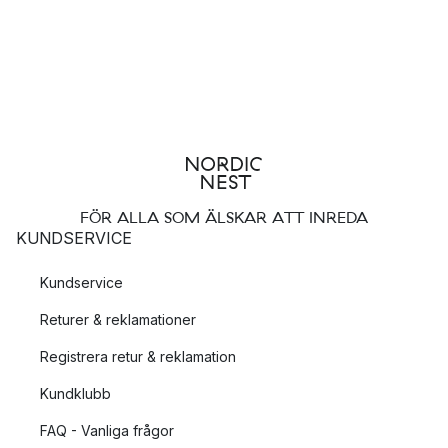
FÖR ALLA SOM ÄLSKAR ATT INREDA
KUNDSERVICE
Kundservice
Returer & reklamationer
Registrera retur & reklamation
Kundklubb
FAQ - Vanliga frågor