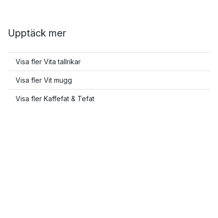
Upptäck mer
Visa fler Vita tallrikar
Visa fler Vit mugg
Visa fler Kaffefat & Tefat