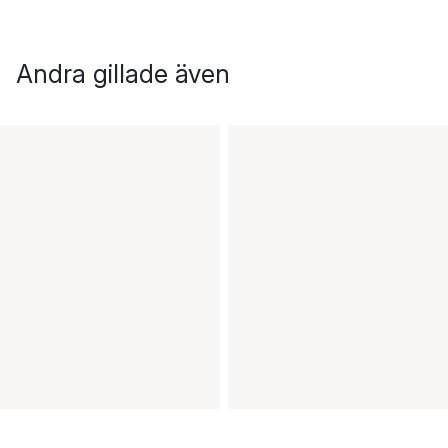
Andra gillade även