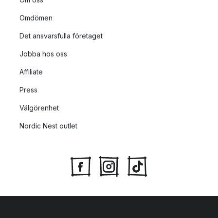
Omdömen
Det ansvarsfulla företaget
Jobba hos oss
Affiliate
Press
Välgörenhet
Nordic Nest outlet