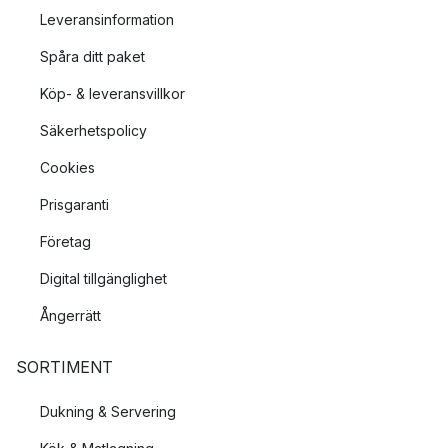
Leveransinformation
Spåra ditt paket
Köp- & leveransvillkor
Säkerhetspolicy
Cookies
Prisgaranti
Företag
Digital tillgänglighet
Ångerrätt
SORTIMENT
Dukning & Servering