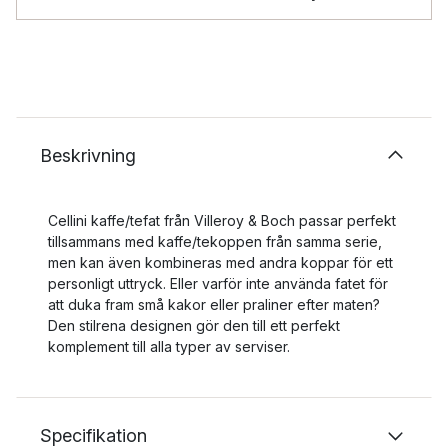
Beskrivning
Cellini kaffe/tefat från Villeroy & Boch passar perfekt
tillsammans med kaffe/tekoppen från samma serie,
men kan även kombineras med andra koppar för ett
personligt uttryck. Eller varför inte använda fatet för
att duka fram små kakor eller praliner efter maten?
Den stilrena designen gör den till ett perfekt
komplement till alla typer av serviser.
Specifikation