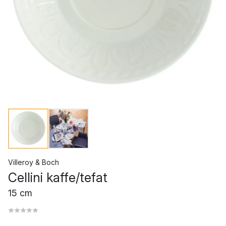
Villeroy & Boch
Cellini kaffe/tefat
15 cm