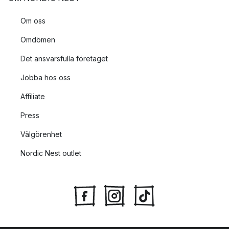
Om oss
Omdömen
Det ansvarsfulla företaget
Jobba hos oss
Affiliate
Press
Välgörenhet
Nordic Nest outlet