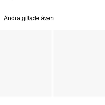
Andra gillade även