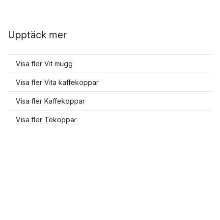
Upptäck mer
Visa fler Vit mugg
Visa fler Vita kaffekoppar
Visa fler Kaffekoppar
Visa fler Tekoppar