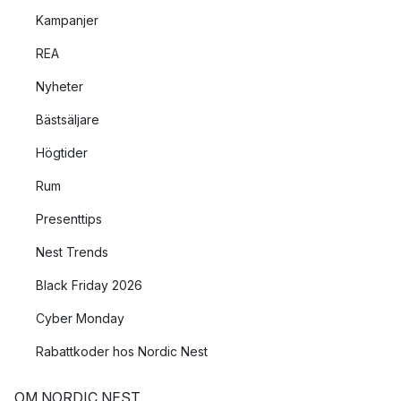
Kampanjer
REA
Nyheter
Bästsäljare
Högtider
Rum
Presenttips
Nest Trends
Black Friday 2026
Cyber Monday
Rabattkoder hos Nordic Nest
OM NORDIC NEST