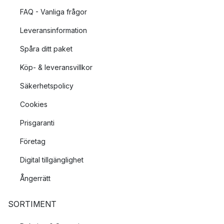
FAQ - Vanliga frågor
Leveransinformation
Spåra ditt paket
Köp- & leveransvillkor
Säkerhetspolicy
Cookies
Prisgaranti
Företag
Digital tillgänglighet
Ångerrätt
SORTIMENT