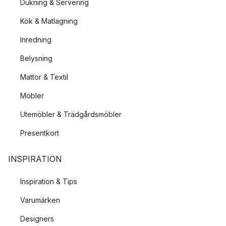
Dukning & Servering
Kök & Matlagning
Inredning
Belysning
Mattor & Textil
Möbler
Utemöbler & Trädgårdsmöbler
Presentkort
INSPIRATION
Inspiration & Tips
Varumärken
Designers