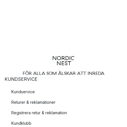
FÖR ALLA SOM ÄLSKAR ATT INREDA
KUNDSERVICE
Kundservice
Returer & reklamationer
Registrera retur & reklamation
Kundklubb