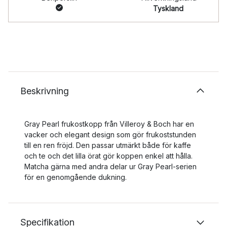
Tyskland
Beskrivning
Gray Pearl frukostkopp från Villeroy & Boch har en
vacker och elegant design som gör frukoststunden
till en ren fröjd. Den passar utmärkt både för kaffe
och te och det lilla örat gör koppen enkel att hålla.
Matcha gärna med andra delar ur Gray Pearl-serien
för en genomgående dukning.
Specifikation