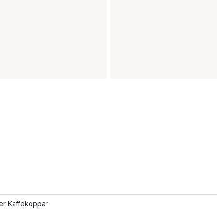
ler Kaffekoppar