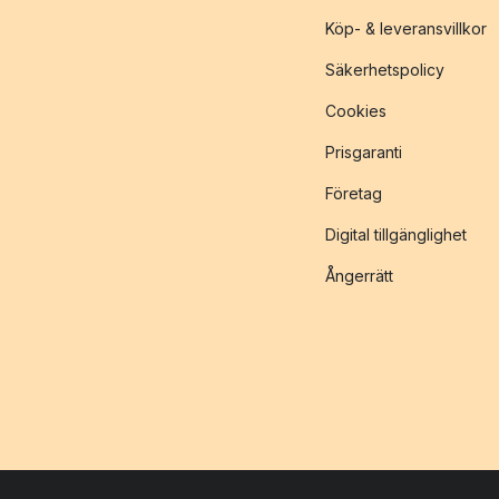
Köp- & leveransvillkor
Säkerhetspolicy
Cookies
Prisgaranti
Företag
Digital tillgänglighet
Ångerrätt