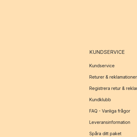
KUNDSERVICE
Kundservice
Returer & reklamationer
Registrera retur & rekl
Kundklubb
FAQ - Vanliga frågor
Leveransinformation
Spåra ditt paket