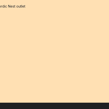
rdic Nest outlet