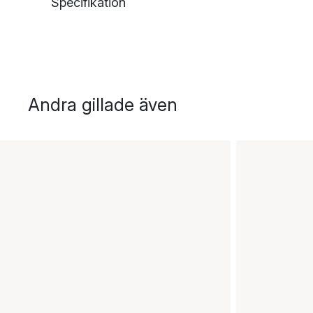
Specifikation
Andra gillade även