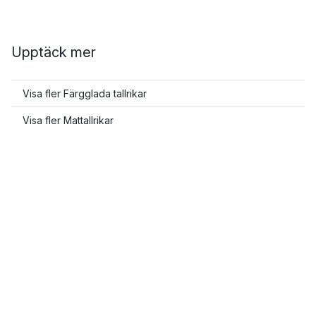
Upptäck mer
Visa fler Färgglada tallrikar
Visa fler Mattallrikar