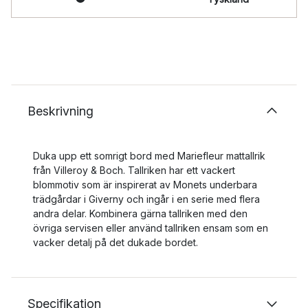
Beskrivning
Duka upp ett somrigt bord med Mariefleur mattallrik
från Villeroy & Boch. Tallriken har ett vackert
blommotiv som är inspirerat av Monets underbara
trädgårdar i Giverny och ingår i en serie med flera
andra delar. Kombinera gärna tallriken med den
övriga servisen eller använd tallriken ensam som en
vacker detalj på det dukade bordet.
Specifikation