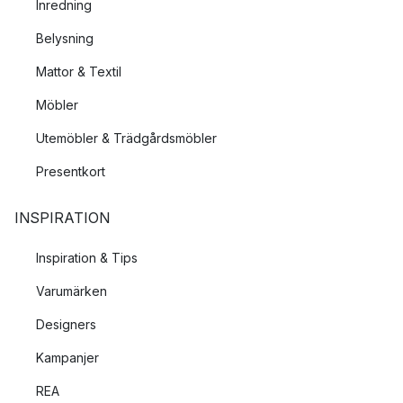
Inredning
Belysning
Mattor & Textil
Möbler
Utemöbler & Trädgårdsmöbler
Presentkort
INSPIRATION
Inspiration & Tips
Varumärken
Designers
Kampanjer
REA