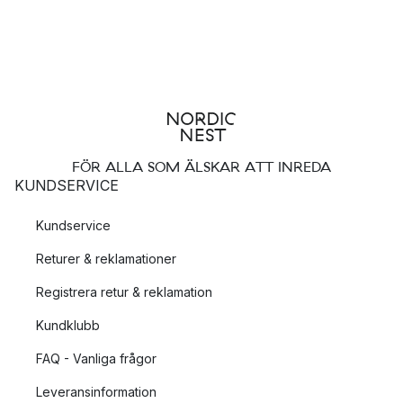
FÖR ALLA SOM ÄLSKAR ATT INREDA
KUNDSERVICE
Kundservice
Returer & reklamationer
Registrera retur & reklamation
Kundklubb
FAQ - Vanliga frågor
Leveransinformation