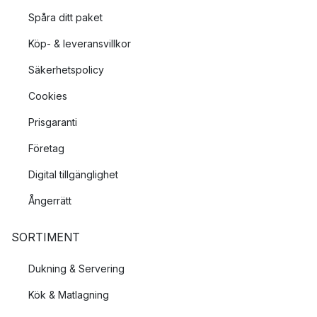
Spåra ditt paket
Köp- & leveransvillkor
Säkerhetspolicy
Cookies
Prisgaranti
Företag
Digital tillgänglighet
Ångerrätt
SORTIMENT
Dukning & Servering
Kök & Matlagning