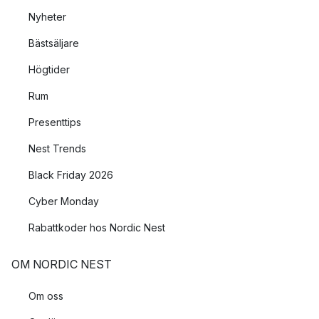
Nyheter
Bästsäljare
Högtider
Rum
Presenttips
Nest Trends
Black Friday 2026
Cyber Monday
Rabattkoder hos Nordic Nest
OM NORDIC NEST
Om oss