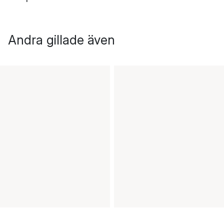
Andra gillade även