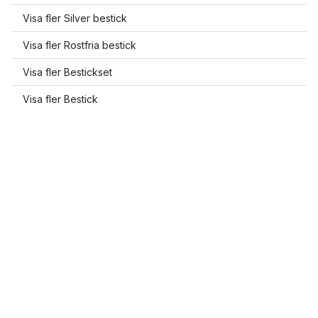
Visa fler Silver bestick
Visa fler Rostfria bestick
Visa fler Bestickset
Visa fler Bestick