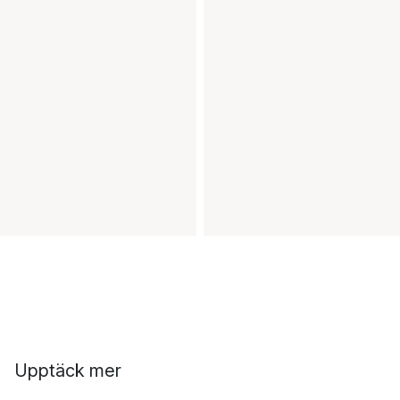
Upptäck mer