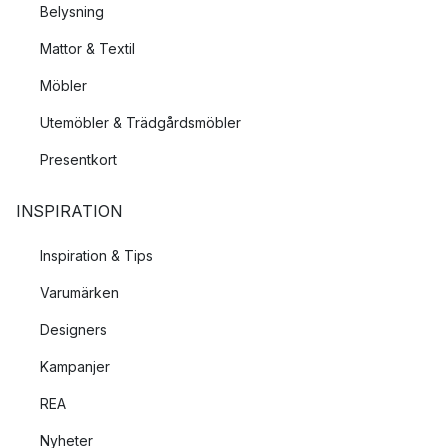
Belysning
Mattor & Textil
Möbler
Utemöbler & Trädgårdsmöbler
Presentkort
INSPIRATION
Inspiration & Tips
Varumärken
Designers
Kampanjer
REA
Nyheter