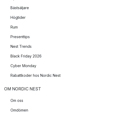
Bästsäljare
Högtider
Rum
Presenttips
Nest Trends
Black Friday 2026
Cyber Monday
Rabattkoder hos Nordic Nest
OM NORDIC NEST
Om oss
Omdömen