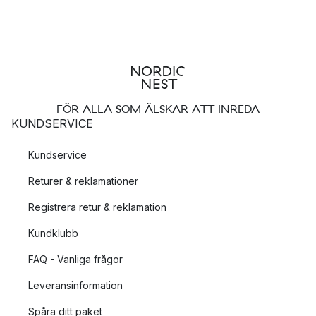
FÖR ALLA SOM ÄLSKAR ATT INREDA
KUNDSERVICE
Kundservice
Returer & reklamationer
Registrera retur & reklamation
Kundklubb
FAQ - Vanliga frågor
Leveransinformation
Spåra ditt paket