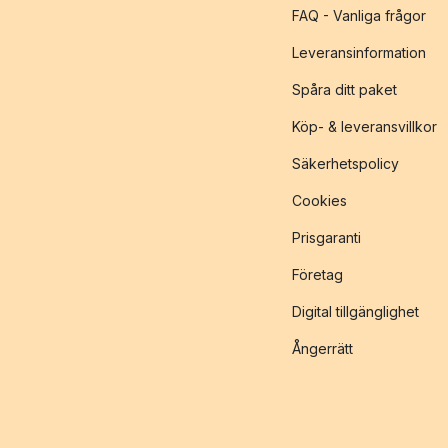
FAQ - Vanliga frågor
Leveransinformation
Spåra ditt paket
Köp- & leveransvillkor
Säkerhetspolicy
Cookies
Prisgaranti
Företag
Digital tillgänglighet
Ångerrätt