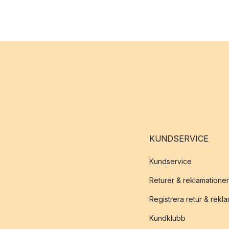
KUNDSERVICE
Kundservice
Returer & reklamationer
Registrera retur & rekl
Kundklubb