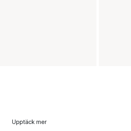
Upptäck mer