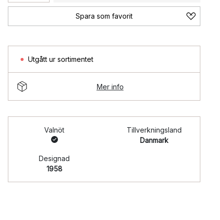
Spara som favorit
Utgått ur sortimentet
Mer info
Valnöt
Tillverkningsland
Danmark
Designad
1958