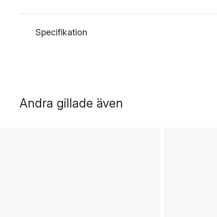
Specifikation
Andra gillade även