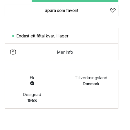
Spara som favorit
Endast ett fåtal kvar
,
I lager
Mer info
Ek
Tillverkningsland
Danmark
Designad
1958