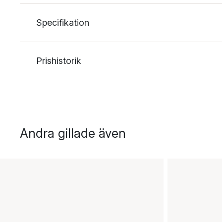
Specifikation
Prishistorik
Andra gillade även