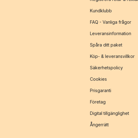
Kundklubb
FAQ - Vanliga frågor
Leveransinformation
Spåra ditt paket
Köp- & leveransvillkor
Säkerhetspolicy
Cookies
Prisgaranti
Företag
Digital tillgänglighet
Ångerrätt