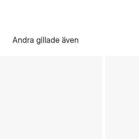
Andra gillade även