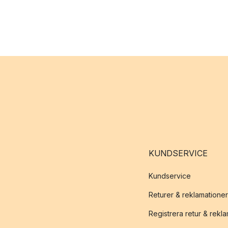
KUNDSERVICE
Kundservice
Returer & reklamationer
Registrera retur & rekl