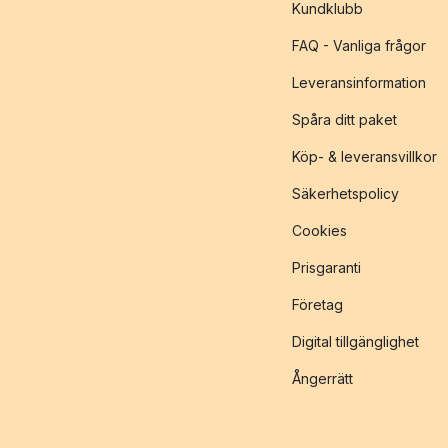
Kundklubb
FAQ - Vanliga frågor
Leveransinformation
Spåra ditt paket
Köp- & leveransvillkor
Säkerhetspolicy
Cookies
Prisgaranti
Företag
Digital tillgänglighet
Ångerrätt