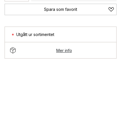
Spara som favorit
Utgått ur sortimentet
Mer info