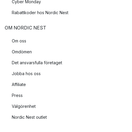
Cyber Monday
Rabattkoder hos Nordic Nest
OM NORDIC NEST
Om oss
Omdömen
Det ansvarsfulla företaget
Jobba hos oss
Affiliate
Press
Välgörenhet
Nordic Nest outlet