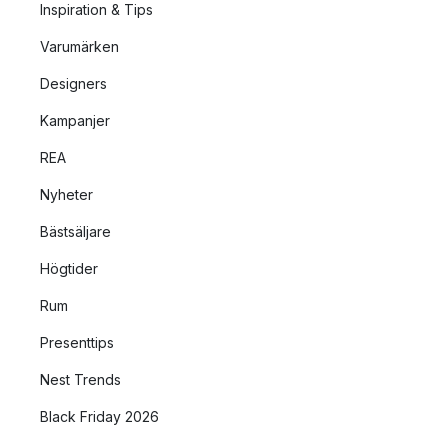
Inspiration & Tips
Varumärken
Designers
Kampanjer
REA
Nyheter
Bästsäljare
Högtider
Rum
Presenttips
Nest Trends
Black Friday 2026