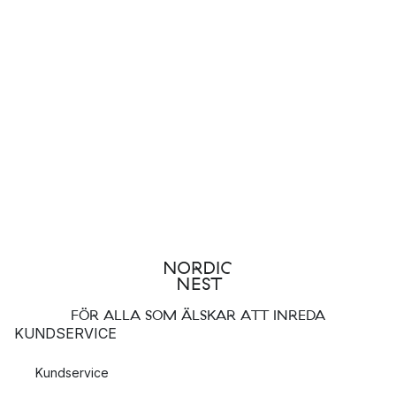
FÖR ALLA SOM ÄLSKAR ATT INREDA
KUNDSERVICE
Kundservice