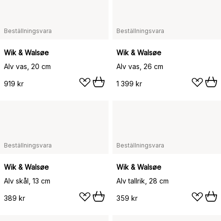
Beställningsvara
Beställningsvara
Wik & Walsøe
Wik & Walsøe
Alv vas, 20 cm
Alv vas, 26 cm
919 kr
1 399 kr
Beställningsvara
Beställningsvara
Wik & Walsøe
Wik & Walsøe
Alv skål, 13 cm
Alv tallrik, 28 cm
389 kr
359 kr