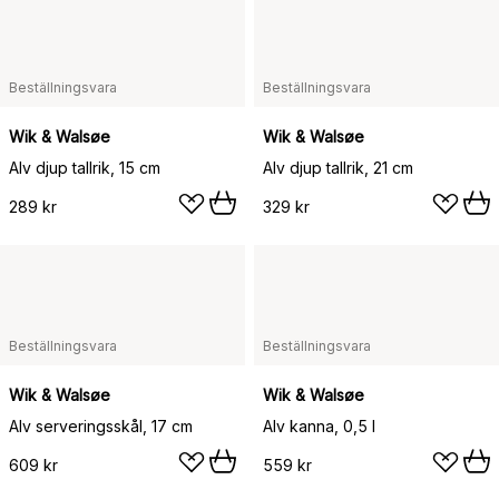
Beställningsvara
Beställningsvara
Wik & Walsøe
Wik & Walsøe
Alv djup tallrik, 15 cm
Alv djup tallrik, 21 cm
289 kr
329 kr
Beställningsvara
Beställningsvara
Wik & Walsøe
Wik & Walsøe
Alv serveringsskål, 17 cm
Alv kanna, 0,5 l
609 kr
559 kr