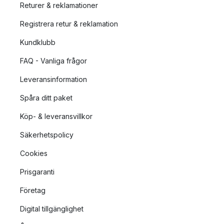
Returer & reklamationer
Registrera retur & reklamation
Kundklubb
FAQ - Vanliga frågor
Leveransinformation
Spåra ditt paket
Köp- & leveransvillkor
Säkerhetspolicy
Cookies
Prisgaranti
Företag
Digital tillgänglighet