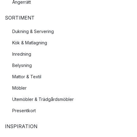
Ångerrätt
SORTIMENT
Dukning & Servering
Kök & Matlagning
Inredning
Belysning
Mattor & Textil
Möbler
Utemöbler & Trädgårdsmöbler
Presentkort
INSPIRATION