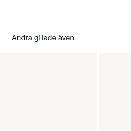
Andra gillade även