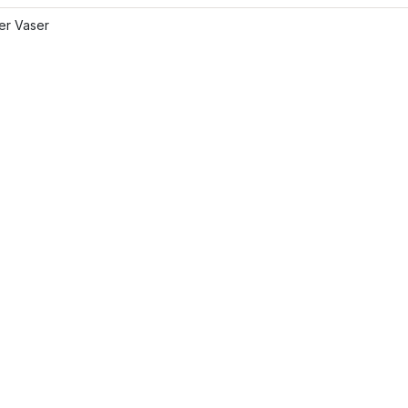
ler Vaser