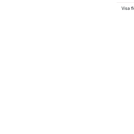
Visa f