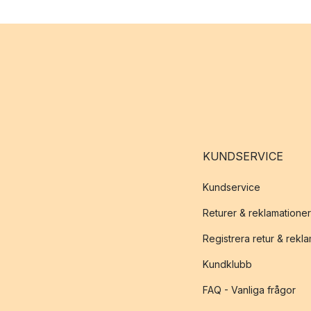
KUNDSERVICE
Kundservice
Returer & reklamationer
Registrera retur & rekl
Kundklubb
FAQ - Vanliga frågor