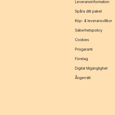
Leveransinformation
Spåra ditt paket
Köp- & leveransvillkor
Säkerhetspolicy
Cookies
Prisgaranti
Företag
Digital tillgänglighet
Ångerrätt