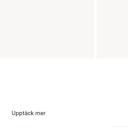
Upptäck mer