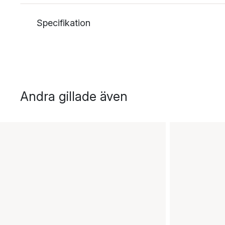
Specifikation
Andra gillade även