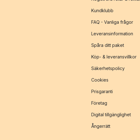
Kundklubb
FAQ - Vanliga frågor
Leveransinformation
Spåra ditt paket
Köp- & leveransvillkor
Säkerhetspolicy
Cookies
Prisgaranti
Företag
Digital tillgänglighet
Ångerrätt