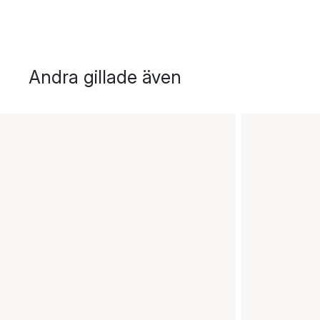
Andra gillade även