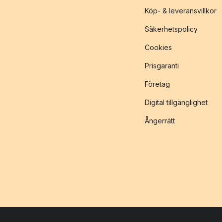
Köp- & leveransvillkor
Säkerhetspolicy
Cookies
Prisgaranti
Företag
Digital tillgänglighet
Ångerrätt