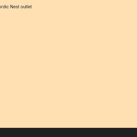
rdic Nest outlet