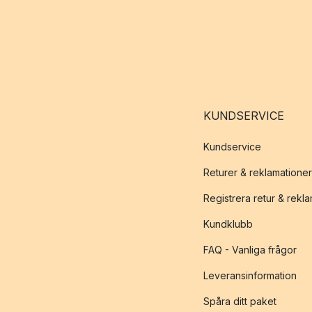
KUNDSERVICE
Kundservice
Returer & reklamationer
Registrera retur & rekl
Kundklubb
FAQ - Vanliga frågor
Leveransinformation
Spåra ditt paket