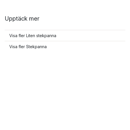
Upptäck mer
Visa fler Liten stekpanna
Visa fler Stekpanna