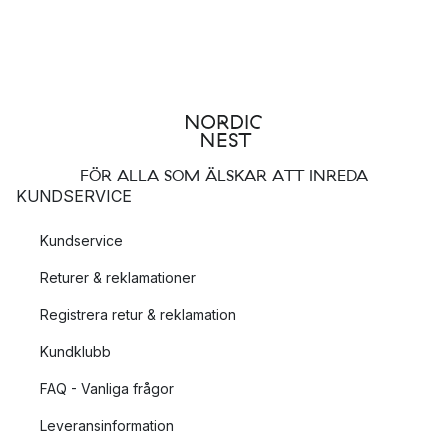
FÖR ALLA SOM ÄLSKAR ATT INREDA
KUNDSERVICE
Kundservice
Returer & reklamationer
Registrera retur & reklamation
Kundklubb
FAQ - Vanliga frågor
Leveransinformation