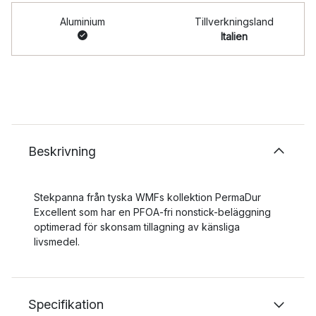
Aluminium
Tillverkningsland
Italien
Beskrivning
Stekpanna från tyska WMFs kollektion PermaDur
Excellent som har en PFOA-fri nonstick-beläggning
optimerad för skonsam tillagning av känsliga
livsmedel.
Specifikation