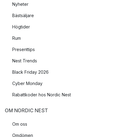
Nyheter
Bästsäljare
Högtider
Rum
Presenttips
Nest Trends
Black Friday 2026
Cyber Monday
Rabattkoder hos Nordic Nest
OM NORDIC NEST
Om oss
Omdömen