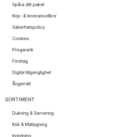
Spåra ditt paket
Köp- & leveransvillkor
Säkerhetspolicy
Cookies
Prisgaranti
Företag
Digital tillgänglighet
Ångerrätt
SORTIMENT
Dukning & Servering
Kök & Matlagning
Inredning