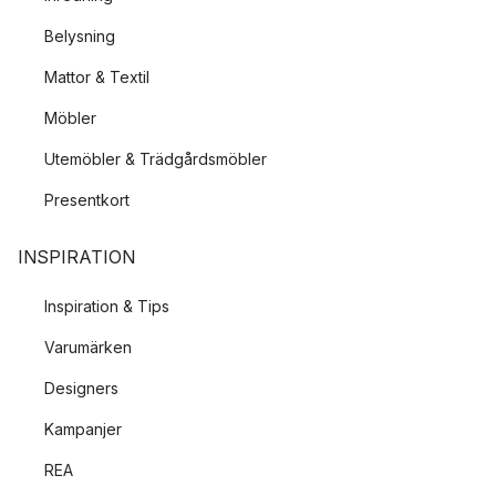
Belysning
Mattor & Textil
Möbler
Utemöbler & Trädgårdsmöbler
Presentkort
INSPIRATION
Inspiration & Tips
Varumärken
Designers
Kampanjer
REA