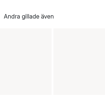
Andra gillade även