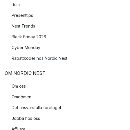
Rum
Presenttips
Nest Trends
Black Friday 2026
Cyber Monday
Rabattkoder hos Nordic Nest
OM NORDIC NEST
Om oss
Omdömen
Det ansvarsfulla företaget
Jobba hos oss
Affiliate