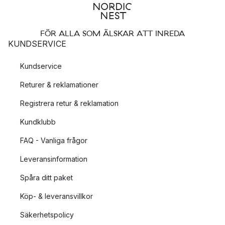
FÖR ALLA SOM ÄLSKAR ATT INREDA
KUNDSERVICE
Kundservice
Returer & reklamationer
Registrera retur & reklamation
Kundklubb
FAQ - Vanliga frågor
Leveransinformation
Spåra ditt paket
Köp- & leveransvillkor
Säkerhetspolicy