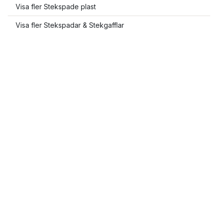
Visa fler Stekspade plast
Visa fler Stekspadar & Stekgafflar