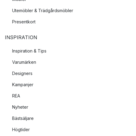
Utemöbler & Trädgårdsmöbler
Presentkort
INSPIRATION
Inspiration & Tips
Varumärken
Designers
Kampanjer
REA
Nyheter
Bästsäljare
Högtider