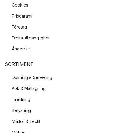
Cookies
Prisgaranti
Företag
Digital tillgänglighet
Ångerrätt
SORTIMENT
Dukning & Servering
Kök & Matlagning
Inredning
Belysning
Mattor & Textil
Möbler