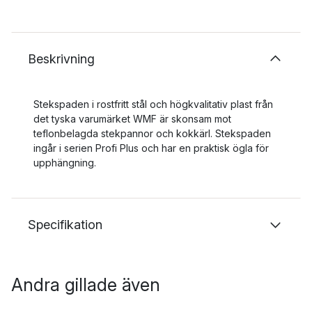
Beskrivning
Stekspaden i rostfritt stål och högkvalitativ plast från
det tyska varumärket WMF är skonsam mot
teflonbelagda stekpannor och kokkärl. Stekspaden
ingår i serien Profi Plus och har en praktisk ögla för
upphängning.
Specifikation
Andra gillade även