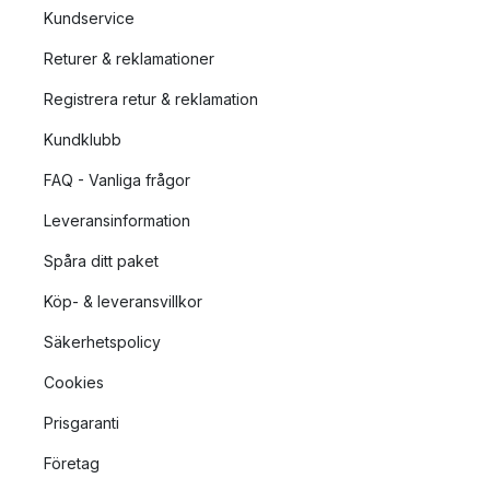
Kundservice
Returer & reklamationer
Registrera retur & reklamation
Kundklubb
FAQ - Vanliga frågor
Leveransinformation
Spåra ditt paket
Köp- & leveransvillkor
Säkerhetspolicy
Cookies
Prisgaranti
Företag