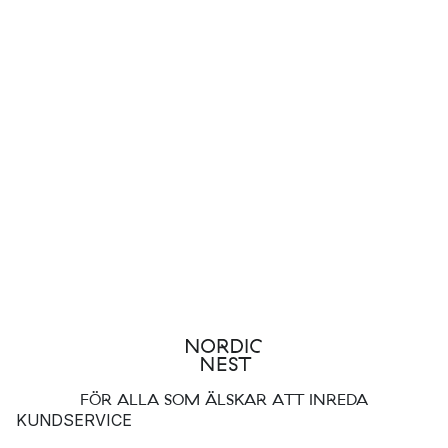
FÖR ALLA SOM ÄLSKAR ATT INREDA
KUNDSERVICE