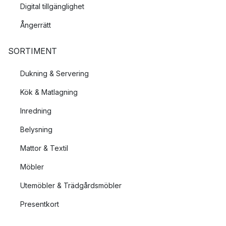
Digital tillgänglighet
Ångerrätt
SORTIMENT
Dukning & Servering
Kök & Matlagning
Inredning
Belysning
Mattor & Textil
Möbler
Utemöbler & Trädgårdsmöbler
Presentkort