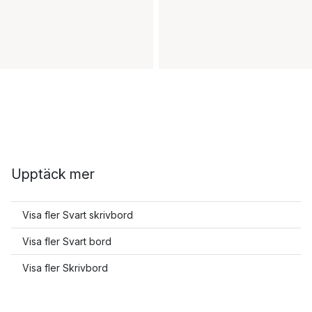
Upptäck mer
Visa fler Svart skrivbord
Visa fler Svart bord
Visa fler Skrivbord