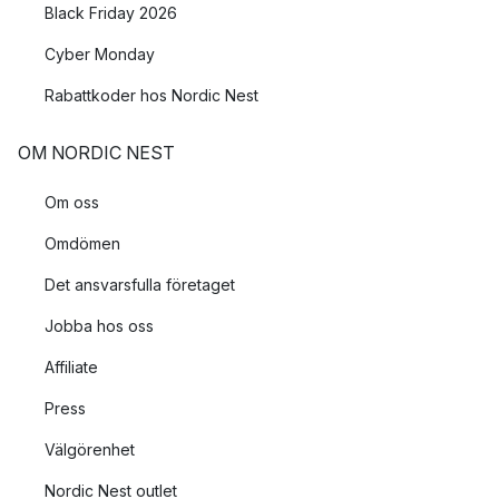
Black Friday 2026
Cyber Monday
Rabattkoder hos Nordic Nest
OM NORDIC NEST
Om oss
Omdömen
Det ansvarsfulla företaget
Jobba hos oss
Affiliate
Press
Välgörenhet
Nordic Nest outlet