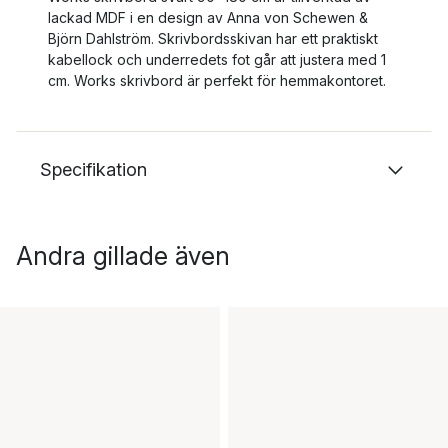
lackad MDF i en design av Anna von Schewen &
Björn Dahlström. Skrivbordsskivan har ett praktiskt
kabellock och underredets fot går att justera med 1
cm. Works skrivbord är perfekt för hemmakontoret.
Specifikation
Andra gillade även