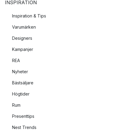
INSPIRATION
Inspiration & Tips
Varumärken
Designers
Kampanjer
REA
Nyheter
Bästsäljare
Högtider
Rum
Presenttips
Nest Trends