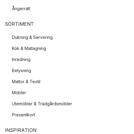
Ångerrätt
SORTIMENT
Dukning & Servering
Kök & Matlagning
Inredning
Belysning
Mattor & Textil
Möbler
Utemöbler & Trädgårdsmöbler
Presentkort
INSPIRATION