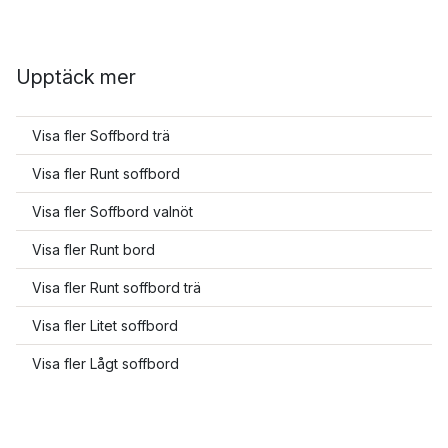
Upptäck mer
Visa fler Soffbord trä
Visa fler Runt soffbord
Visa fler Soffbord valnöt
Visa fler Runt bord
Visa fler Runt soffbord trä
Visa fler Litet soffbord
Visa fler Lågt soffbord