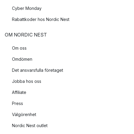
Cyber Monday
Rabattkoder hos Nordic Nest
OM NORDIC NEST
Om oss
Omdömen
Det ansvarsfulla företaget
Jobba hos oss
Affiliate
Press
Välgörenhet
Nordic Nest outlet