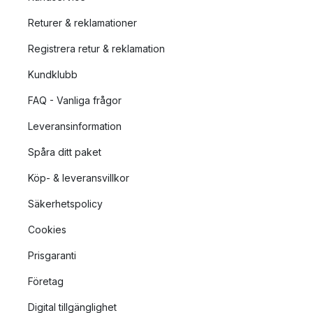
Returer & reklamationer
Registrera retur & reklamation
Kundklubb
FAQ - Vanliga frågor
Leveransinformation
Spåra ditt paket
Köp- & leveransvillkor
Säkerhetspolicy
Cookies
Prisgaranti
Företag
Digital tillgänglighet