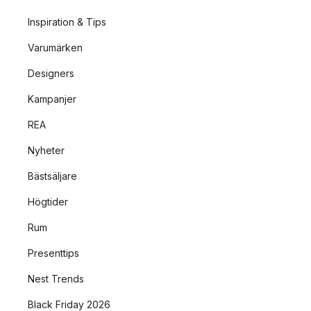
Inspiration & Tips
Varumärken
Designers
Kampanjer
REA
Nyheter
Bästsäljare
Högtider
Rum
Presenttips
Nest Trends
Black Friday 2026