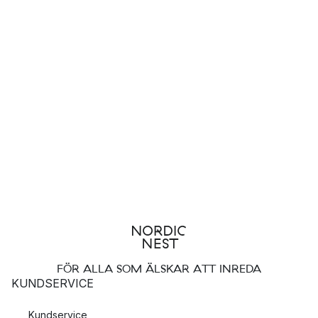
FÖR ALLA SOM ÄLSKAR ATT INREDA
KUNDSERVICE
Kundservice