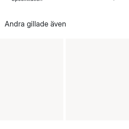
Andra gillade även